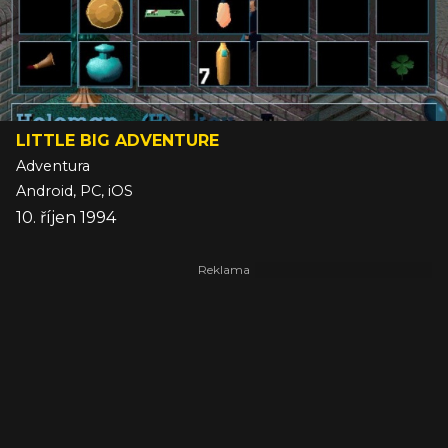
LITTLE BIG ADVENTURE
Adventura
Android, PC, iOS
10. říjen 1994