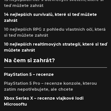
teď můžete zahrát
14 nejlepších survivalů, které si teď můžete
zahrát
10 nejlepších RPG z pohledu vlastních očí, která
si teď můžete zahrát
10 nejlepších realtimových strategií, které si teď
můžete zahrát
Na čem si zahrát?
PlayStation 5 – recenze
PlayStation 5 Pro – recenze konzole, kterou
zatím nepotřebujete, ale chcete
Xbox Series X – recenze vlajkové lodi
Microsoftu