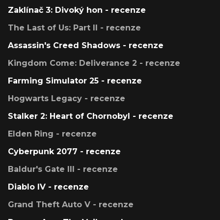
Zaklínač 3: Divoký hon - recenze
The Last of Us: Part II - recenze
Assassin's Creed Shadows - recenze
Kingdom Come: Deliverance 2 - recenze
Farming Simulator 25 - recenze
Hogwarts Legacy - recenze
Stalker 2: Heart of Chornobyl - recenze
Elden Ring - recenze
Cyberpunk 2077 - recenze
Baldur's Gate III - recenze
Diablo IV - recenze
Grand Theft Auto V - recenze