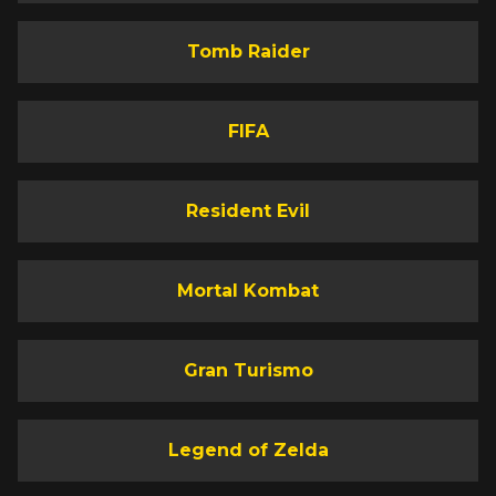
Tomb Raider
FIFA
Resident Evil
Mortal Kombat
Gran Turismo
Legend of Zelda