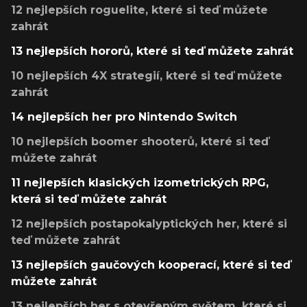
12 nejlepších roguelite, které si teď můžete
zahrát
13 nejlepších hororů, které si teď můžete zahrát
10 nejlepších 4X strategií, které si teď můžete
zahrát
14 nejlepších her pro Nintendo Switch
10 nejlepších boomer shooterů, které si teď
můžete zahrát
11 nejlepších klasických izometrických RPG,
která si teď můžete zahrát
12 nejlepších postapokalyptických her, které si
teď můžete zahrát
13 nejlepších gaučových kooperací, které si teď
můžete zahrát
13 nejlepších her s otevřeným světem, které si