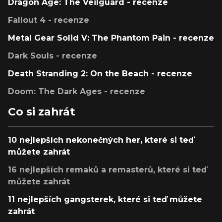
Dragon Age: The Veilguard - recenze
Fallout 4 - recenze
Metal Gear Solid V: The Phantom Pain - recenze
Dark Souls - recenze
Death Stranding 2: On the Beach - recenze
Doom: The Dark Ages - recenze
Co si zahrát
10 nejlepších nekonečných her, které si teď
můžete zahrát
16 nejlepších remaků a remasterů, které si teď
můžete zahrát
11 nejlepších gangsterek, které si teď můžete
zahrát