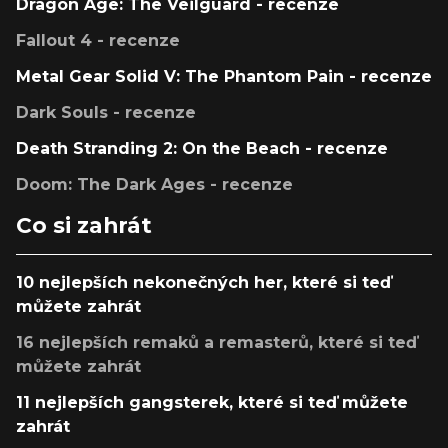
Dragon Age: The Veilguard - recenze
Fallout 4 - recenze
Metal Gear Solid V: The Phantom Pain - recenze
Dark Souls - recenze
Death Stranding 2: On the Beach - recenze
Doom: The Dark Ages - recenze
Co si zahrát
10 nejlepších nekonečných her, které si teď
můžete zahrát
16 nejlepších remaků a remasterů, které si teď
můžete zahrát
11 nejlepších gangsterek, které si teď můžete
zahrát