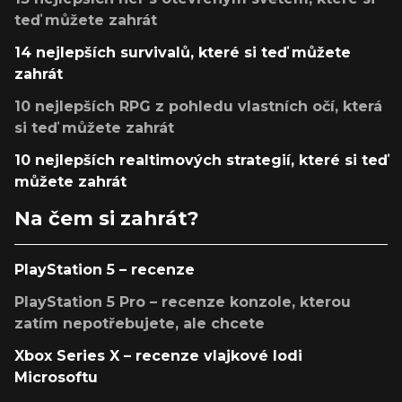
teď můžete zahrát
14 nejlepších survivalů, které si teď můžete
zahrát
10 nejlepších RPG z pohledu vlastních očí, která
si teď můžete zahrát
10 nejlepších realtimových strategií, které si teď
můžete zahrát
Na čem si zahrát?
PlayStation 5 – recenze
PlayStation 5 Pro – recenze konzole, kterou
zatím nepotřebujete, ale chcete
Xbox Series X – recenze vlajkové lodi
Microsoftu