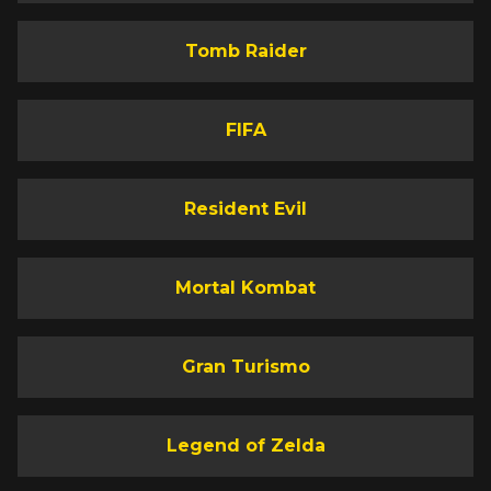
Tomb Raider
FIFA
Resident Evil
Mortal Kombat
Gran Turismo
Legend of Zelda