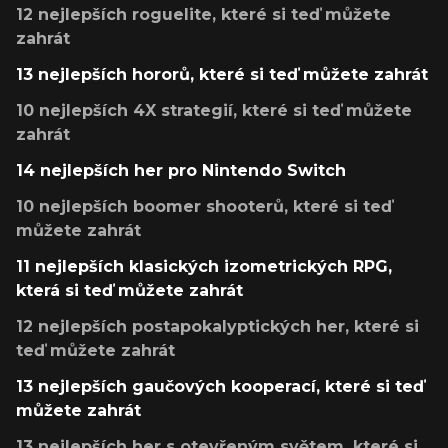
12 nejlepších roguelite, které si teď můžete
zahrát
13 nejlepších hororů, které si teď můžete zahrát
10 nejlepších 4X strategií, které si teď můžete
zahrát
14 nejlepších her pro Nintendo Switch
10 nejlepších boomer shooterů, které si teď
můžete zahrát
11 nejlepších klasických izometrických RPG,
která si teď můžete zahrát
12 nejlepších postapokalyptických her, které si
teď můžete zahrát
13 nejlepších gaučových kooperací, které si teď
můžete zahrát
13 nejlepších her s otevřeným světem, které si