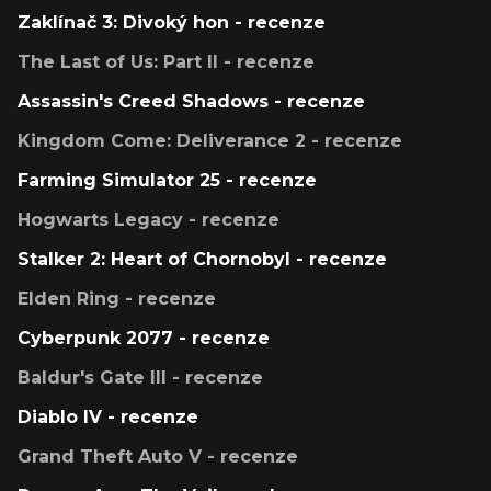
Zaklínač 3: Divoký hon - recenze
The Last of Us: Part II - recenze
Assassin's Creed Shadows - recenze
Kingdom Come: Deliverance 2 - recenze
Farming Simulator 25 - recenze
Hogwarts Legacy - recenze
Stalker 2: Heart of Chornobyl - recenze
Elden Ring - recenze
Cyberpunk 2077 - recenze
Baldur's Gate III - recenze
Diablo IV - recenze
Grand Theft Auto V - recenze