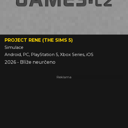
PROJECT RENE (THE SIMS 5)
Simulace
Android, PC, PlayStation 5, Xbox Series, iOS
2026 - Blíže neurčeno