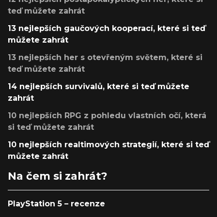
teď můžete zahrát
13 nejlepších gaučových kooperací, které si teď
můžete zahrát
13 nejlepších her s otevřeným světem, které si
teď můžete zahrát
14 nejlepších survivalů, které si teď můžete
zahrát
10 nejlepších RPG z pohledu vlastních očí, která
si teď můžete zahrát
10 nejlepších realtimových strategií, které si teď
můžete zahrát
Na čem si zahrát?
PlayStation 5 – recenze