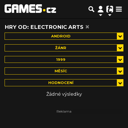
×
HRY OD: ELECTRONIC ARTS
ANDROID
ŽÁNR
1999
MĚSÍC
HODNOCENÍ
Žádné výsledky