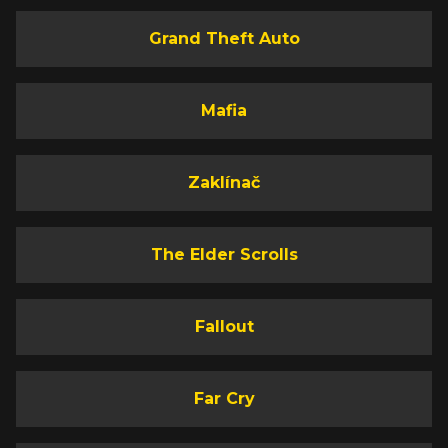
Grand Theft Auto
Mafia
Zaklínač
The Elder Scrolls
Fallout
Far Cry