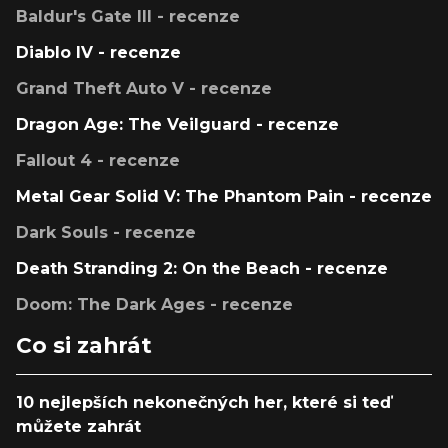
Baldur's Gate III - recenze
Diablo IV - recenze
Grand Theft Auto V - recenze
Dragon Age: The Veilguard - recenze
Fallout 4 - recenze
Metal Gear Solid V: The Phantom Pain - recenze
Dark Souls - recenze
Death Stranding 2: On the Beach - recenze
Doom: The Dark Ages - recenze
Co si zahrát
10 nejlepších nekonečných her, které si teď
můžete zahrát