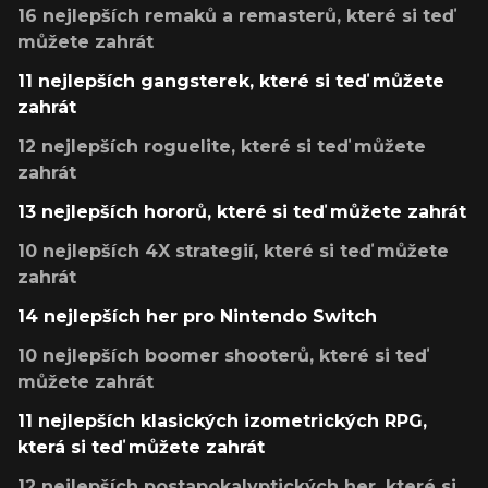
16 nejlepších remaků a remasterů, které si teď
můžete zahrát
11 nejlepších gangsterek, které si teď můžete
zahrát
12 nejlepších roguelite, které si teď můžete
zahrát
13 nejlepších hororů, které si teď můžete zahrát
10 nejlepších 4X strategií, které si teď můžete
zahrát
14 nejlepších her pro Nintendo Switch
10 nejlepších boomer shooterů, které si teď
můžete zahrát
11 nejlepších klasických izometrických RPG,
která si teď můžete zahrát
12 nejlepších postapokalyptických her, které si