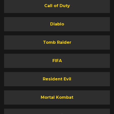
Call of Duty
Diablo
Tomb Raider
FIFA
Resident Evil
Mortal Kombat