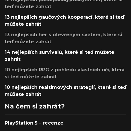
teď můžete zahrát
13 nejlepších gaučových kooperací, které si teď
můžete zahrát
13 nejlepších her s otevřeným světem, které si
teď můžete zahrát
14 nejlepších survivalů, které si teď můžete
zahrát
10 nejlepších RPG z pohledu vlastních očí, která
si teď můžete zahrát
10 nejlepších realtimových strategií, které si teď
můžete zahrát
Na čem si zahrát?
PlayStation 5 – recenze