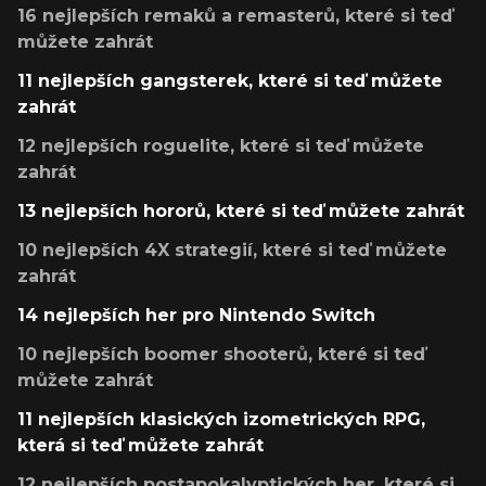
16 nejlepších remaků a remasterů, které si teď
můžete zahrát
11 nejlepších gangsterek, které si teď můžete
zahrát
12 nejlepších roguelite, které si teď můžete
zahrát
13 nejlepších hororů, které si teď můžete zahrát
10 nejlepších 4X strategií, které si teď můžete
zahrát
14 nejlepších her pro Nintendo Switch
10 nejlepších boomer shooterů, které si teď
můžete zahrát
11 nejlepších klasických izometrických RPG,
která si teď můžete zahrát
12 nejlepších postapokalyptických her, které si