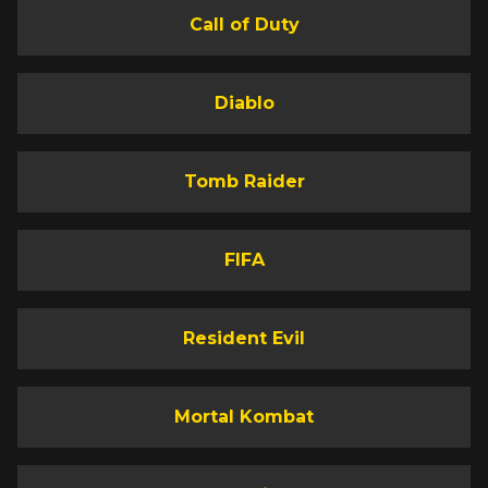
Call of Duty
Diablo
Tomb Raider
FIFA
Resident Evil
Mortal Kombat