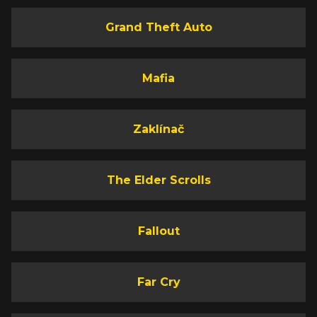
Grand Theft Auto
Mafia
Zaklínač
The Elder Scrolls
Fallout
Far Cry