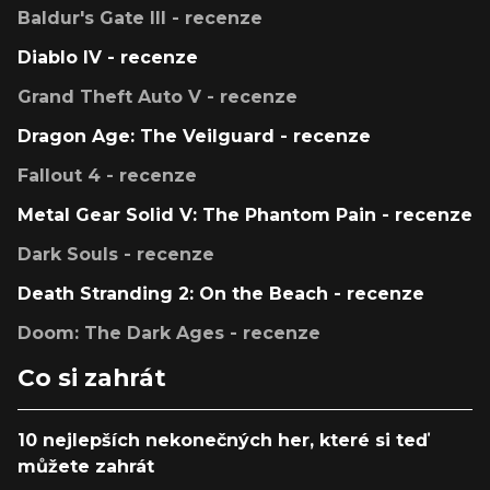
Baldur's Gate III - recenze
Diablo IV - recenze
Grand Theft Auto V - recenze
Dragon Age: The Veilguard - recenze
Fallout 4 - recenze
Metal Gear Solid V: The Phantom Pain - recenze
Dark Souls - recenze
Death Stranding 2: On the Beach - recenze
Doom: The Dark Ages - recenze
Co si zahrát
10 nejlepších nekonečných her, které si teď
můžete zahrát