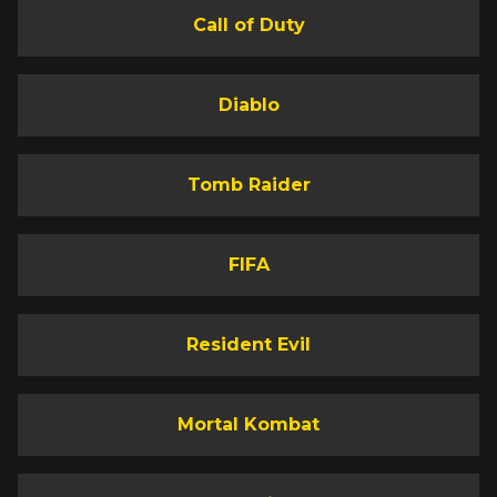
Call of Duty
Diablo
Tomb Raider
FIFA
Resident Evil
Mortal Kombat