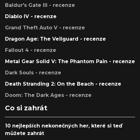
Baldur's Gate III - recenze
Diablo IV - recenze
Grand Theft Auto V - recenze
Dragon Age: The Veilguard - recenze
Fallout 4 - recenze
Metal Gear Solid V: The Phantom Pain - recenze
Dark Souls - recenze
Death Stranding 2: On the Beach - recenze
Doom: The Dark Ages - recenze
Co si zahrát
10 nejlepších nekonečných her, které si teď
můžete zahrát