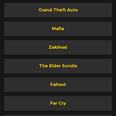
Grand Theft Auto
Mafia
Zaklínač
The Elder Scrolls
Fallout
Far Cry