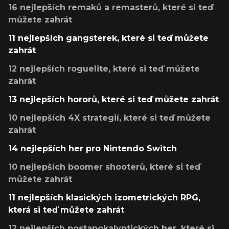
16 nejlepších remaků a remasterů, které si teď
můžete zahrát
11 nejlepších gangsterek, které si teď můžete
zahrát
12 nejlepších roguelite, které si teď můžete
zahrát
13 nejlepších hororů, které si teď můžete zahrát
10 nejlepších 4X strategií, které si teď můžete
zahrát
14 nejlepších her pro Nintendo Switch
10 nejlepších boomer shooterů, které si teď
můžete zahrát
11 nejlepších klasických izometrických RPG,
která si teď můžete zahrát
12 nejlepších postapokalyptických her, které si