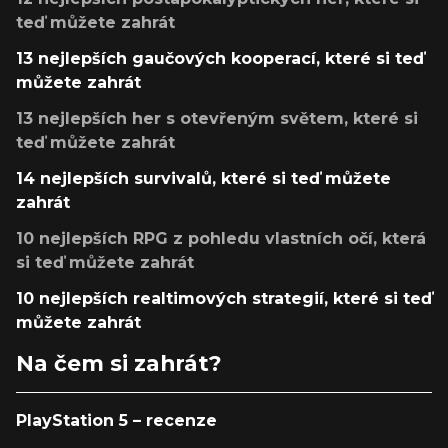
teď můžete zahrát
13 nejlepších gaučových kooperací, které si teď
můžete zahrát
13 nejlepších her s otevřeným světem, které si
teď můžete zahrát
14 nejlepších survivalů, které si teď můžete
zahrát
10 nejlepších RPG z pohledu vlastních očí, která
si teď můžete zahrát
10 nejlepších realtimových strategií, které si teď
můžete zahrát
Na čem si zahrát?
PlayStation 5 – recenze