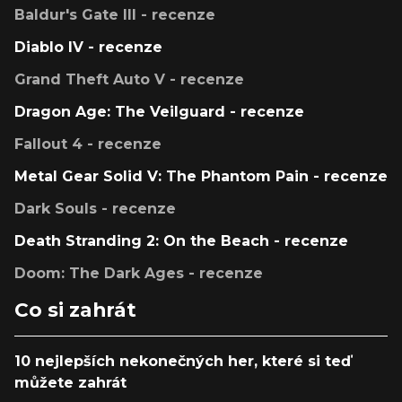
Baldur's Gate III - recenze
Diablo IV - recenze
Grand Theft Auto V - recenze
Dragon Age: The Veilguard - recenze
Fallout 4 - recenze
Metal Gear Solid V: The Phantom Pain - recenze
Dark Souls - recenze
Death Stranding 2: On the Beach - recenze
Doom: The Dark Ages - recenze
Co si zahrát
10 nejlepších nekonečných her, které si teď
můžete zahrát