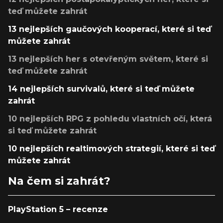
teď můžete zahrát
13 nejlepších gaučových kooperací, které si teď
můžete zahrát
13 nejlepších her s otevřeným světem, které si
teď můžete zahrát
14 nejlepších survivalů, které si teď můžete
zahrát
10 nejlepších RPG z pohledu vlastních očí, která
si teď můžete zahrát
10 nejlepších realtimových strategií, které si teď
můžete zahrát
Na čem si zahrát?
PlayStation 5 – recenze