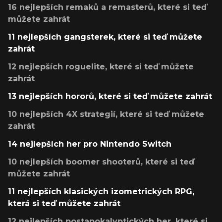
16 nejlepších remaků a remasterů, které si teď
můžete zahrát
11 nejlepších gangsterek, které si teď můžete
zahrát
12 nejlepších roguelite, které si teď můžete
zahrát
13 nejlepších hororů, které si teď můžete zahrát
10 nejlepších 4X strategií, které si teď můžete
zahrát
14 nejlepších her pro Nintendo Switch
10 nejlepších boomer shooterů, které si teď
můžete zahrát
11 nejlepších klasických izometrických RPG,
která si teď můžete zahrát
12 nejlepších postapokalyptických her, které si