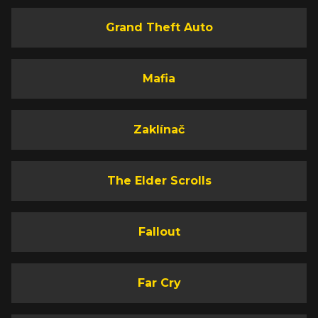
Grand Theft Auto
Mafia
Zaklínač
The Elder Scrolls
Fallout
Far Cry