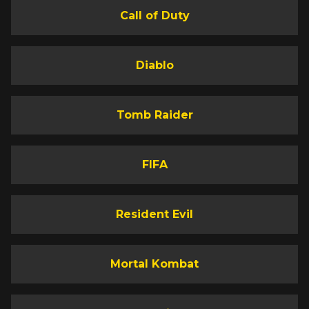
Call of Duty
Diablo
Tomb Raider
FIFA
Resident Evil
Mortal Kombat