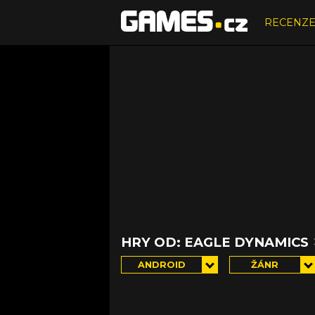
RECENZ
HRY OD: EAGLE DYNAMICS
ANDROID
ŽÁNR