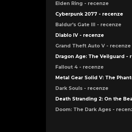
Elden Ring - recenze
Cyberpunk 2077 - recenze
Baldur's Gate III - recenze
Diablo IV - recenze
Grand Theft Auto V - recenze
Dragon Age: The Veilguard - 
Fallout 4 - recenze
Metal Gear Solid V: The Phan
Dark Souls - recenze
Death Stranding 2: On the Be
Doom: The Dark Ages - recen