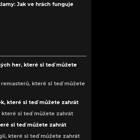
 klamy: Jak ve hrách funguje
ých her, které si teď můžete
 remasterů, které si teď můžete
k, které si teď můžete zahrát
, které si teď můžete zahrát
teré si teď můžete zahrát
gií, které si teď můžete zahrát