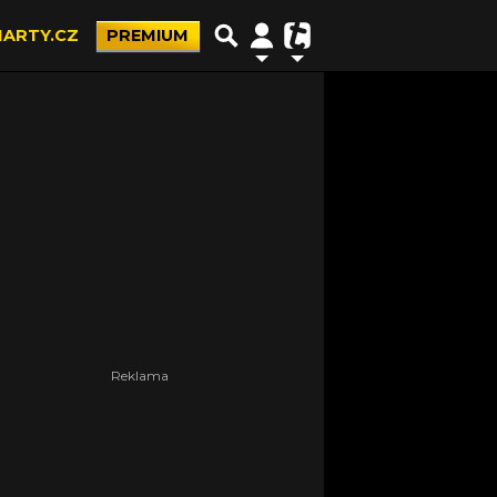
ARTY.CZ
PREMIUM