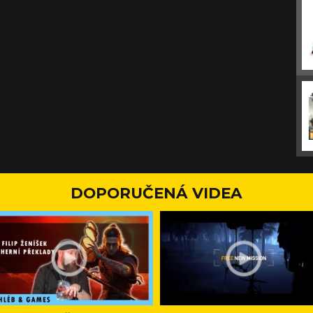
DOPORUČENÁ VIDEA