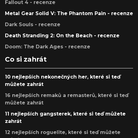
Fallout 4 - recenze
Metal Gear Solid V: The Phantom Pain - recenze
Dark Souls - recenze
Death Stranding 2: On the Beach - recenze
Doom: The Dark Ages - recenze
Co si zahrát
10 nejlepších nekonečných her, které si teď
můžete zahrát
16 nejlepších remaků a remasterů, které si teď
můžete zahrát
11 nejlepších gangsterek, které si teď můžete
zahrát
12 nejlepších roguelite, které si teď můžete