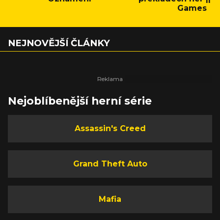
Games
NEJNOVĚJŠÍ ČLÁNKY
Nejoblíbenější herní série
Assassin's Creed
Grand Theft Auto
Mafia