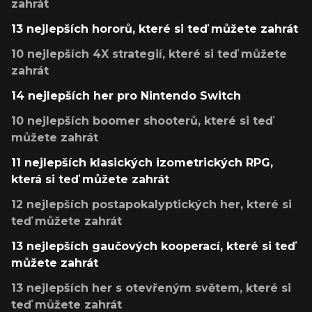
zahrát
13 nejlepších hororů, které si teď můžete zahrát
10 nejlepších 4X strategií, které si teď můžete
zahrát
14 nejlepších her pro Nintendo Switch
10 nejlepších boomer shooterů, které si teď
můžete zahrát
11 nejlepších klasických izometrických RPG,
která si teď můžete zahrát
12 nejlepších postapokalyptických her, které si
teď můžete zahrát
13 nejlepších gaučových kooperací, které si teď
můžete zahrát
13 nejlepších her s otevřeným světem, které si
teď můžete zahrát