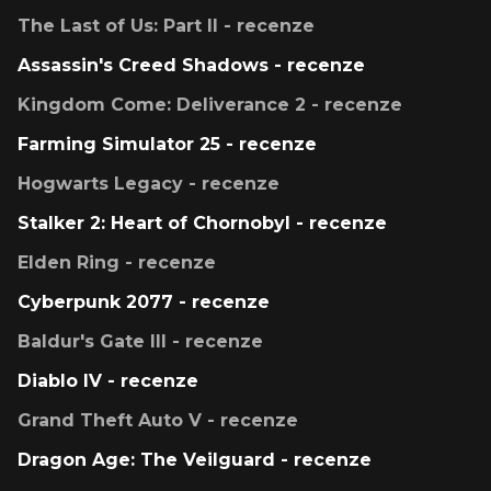
The Last of Us: Part II - recenze
Assassin's Creed Shadows - recenze
Kingdom Come: Deliverance 2 - recenze
Farming Simulator 25 - recenze
Hogwarts Legacy - recenze
Stalker 2: Heart of Chornobyl - recenze
Elden Ring - recenze
Cyberpunk 2077 - recenze
Baldur's Gate III - recenze
Diablo IV - recenze
Grand Theft Auto V - recenze
Dragon Age: The Veilguard - recenze