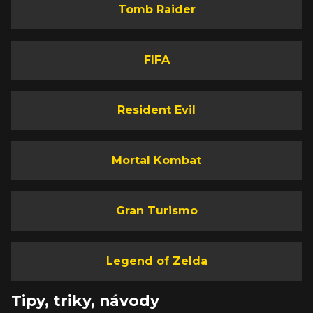
Tomb Raider
FIFA
Resident Evil
Mortal Kombat
Gran Turismo
Legend of Zelda
Tipy, triky, návody