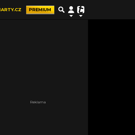
ARTY.CZ
PREMIUM