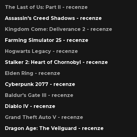
The Last of Us: Part II - recenze
Assassin's Creed Shadows - recenze
Kingdom Come: Deliverance 2 - recenze
Farming Simulator 25 - recenze
Hogwarts Legacy - recenze
Stalker 2: Heart of Chornobyl - recenze
Elden Ring - recenze
Cyberpunk 2077 - recenze
Baldur's Gate III - recenze
Diablo IV - recenze
Grand Theft Auto V - recenze
Dragon Age: The Veilguard - recenze