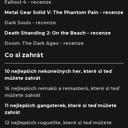
Fallout 4 - recenze
Metal Gear Solid V: The Phantom Pain - recenze
Dark Souls - recenze
Death Stranding 2: On the Beach - recenze
Doom: The Dark Ages - recenze
Co si zahrát
10 nejlepších nekonečných her, které si teď
můžete zahrát
16 nejlepších remaků a remasterů, které si teď
můžete zahrát
11 nejlepších gangsterek, které si teď můžete
zahrát
12 nejlepších roguelite, které si teď můžete