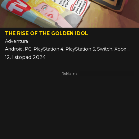
THE RISE OF THE GOLDEN IDOL
Adventura
Android, PC, PlayStation 4, PlayStation 5, Switch, Xbox One, Xbox Series, iOS
12. listopad 2024