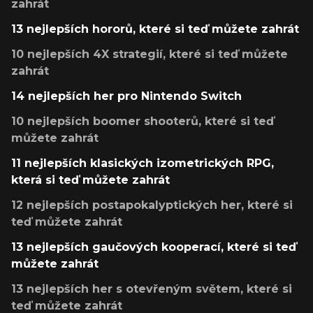
zahrát
13 nejlepších hororů, které si teď můžete zahrát
10 nejlepších 4X strategií, které si teď můžete
zahrát
14 nejlepších her pro Nintendo Switch
10 nejlepších boomer shooterů, které si teď
můžete zahrát
11 nejlepších klasických izometrických RPG,
která si teď můžete zahrát
12 nejlepších postapokalyptických her, které si
teď můžete zahrát
13 nejlepších gaučových kooperací, které si teď
můžete zahrát
13 nejlepších her s otevřeným světem, které si
teď můžete zahrát