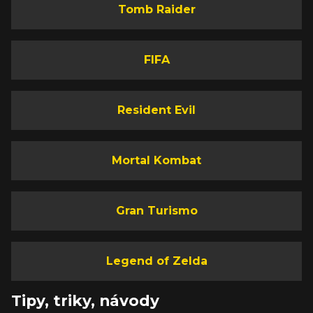
Tomb Raider
FIFA
Resident Evil
Mortal Kombat
Gran Turismo
Legend of Zelda
Tipy, triky, návody