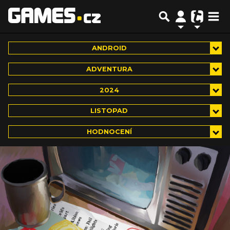
ANDROID
ADVENTURA
2024
LISTOPAD
HODNOCENÍ