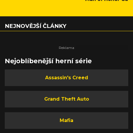
NEJNOVĚJŠÍ ČLÁNKY
Nejoblíbenější herní série
Assassin's Creed
Grand Theft Auto
Mafia