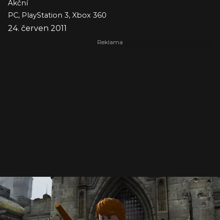
Akční
PC, PlayStation 3, Xbox 360
24. červen 2011