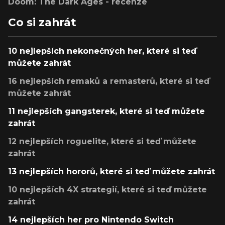
Doom: The Dark Ages - recenze
Co si zahrát
10 nejlepších nekonečných her, které si teď
můžete zahrát
16 nejlepších remaků a remasterů, které si teď
můžete zahrát
11 nejlepších gangsterek, které si teď můžete
zahrát
12 nejlepších roguelite, které si teď můžete
zahrát
13 nejlepších hororů, které si teď můžete zahrát
10 nejlepších 4X strategií, které si teď můžete
zahrát
14 nejlepších her pro Nintendo Switch