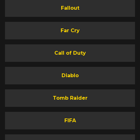
Fallout
Far Cry
Call of Duty
Diablo
Tomb Raider
FIFA