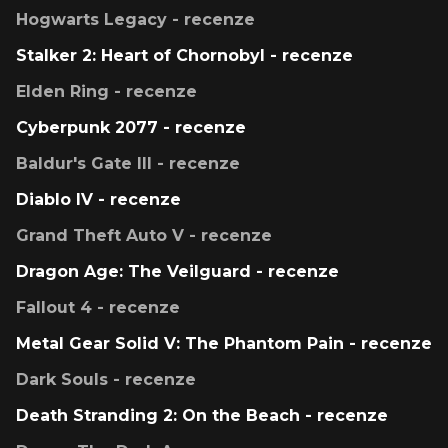
Hogwarts Legacy - recenze
Stalker 2: Heart of Chornobyl - recenze
Elden Ring - recenze
Cyberpunk 2077 - recenze
Baldur's Gate III - recenze
Diablo IV - recenze
Grand Theft Auto V - recenze
Dragon Age: The Veilguard - recenze
Fallout 4 - recenze
Metal Gear Solid V: The Phantom Pain - recenze
Dark Souls - recenze
Death Stranding 2: On the Beach - recenze