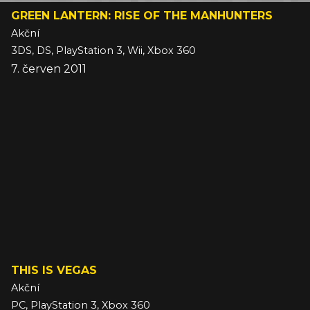
GREEN LANTERN: RISE OF THE MANHUNTERS
Akční
3DS, DS, PlayStation 3, Wii, Xbox 360
7. červen 2011
THIS IS VEGAS
Akční
PC, PlayStation 3, Xbox 360