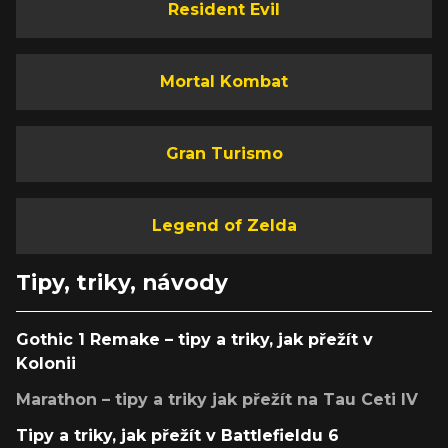
Resident Evil
Mortal Kombat
Gran Turismo
Legend of Zelda
Tipy, triky, návody
Gothic 1 Remake – tipy a triky, jak přežít v
Kolonii
Marathon – tipy a triky jak přežít na Tau Ceti IV
Tipy a triky, jak přežít v Battlefieldu 6