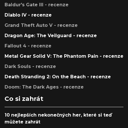
Baldur's Gate III - recenze
Diablo IV - recenze
Grand Theft Auto V - recenze
Dragon Age: The Veilguard - recenze
Fallout 4 - recenze
Metal Gear Solid V: The Phantom Pain - recenze
Dark Souls - recenze
Death Stranding 2: On the Beach - recenze
Doom: The Dark Ages - recenze
Co si zahrát
10 nejlepších nekonečných her, které si teď
můžete zahrát