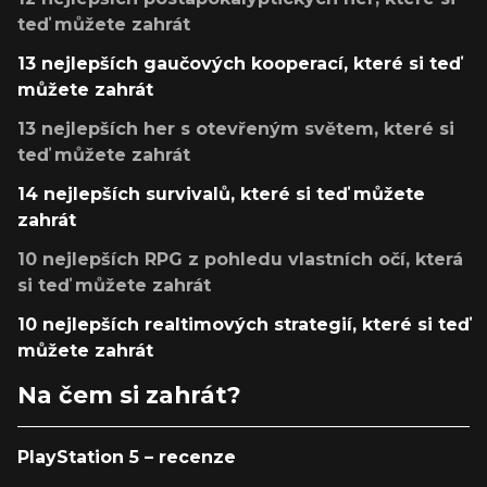
teď můžete zahrát
13 nejlepších gaučových kooperací, které si teď
můžete zahrát
13 nejlepších her s otevřeným světem, které si
teď můžete zahrát
14 nejlepších survivalů, které si teď můžete
zahrát
10 nejlepších RPG z pohledu vlastních očí, která
si teď můžete zahrát
10 nejlepších realtimových strategií, které si teď
můžete zahrát
Na čem si zahrát?
PlayStation 5 – recenze