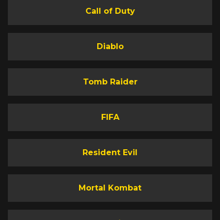
Call of Duty
Diablo
Tomb Raider
FIFA
Resident Evil
Mortal Kombat