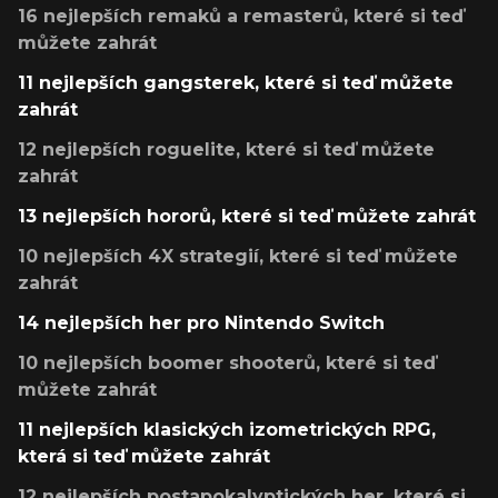
16 nejlepších remaků a remasterů, které si teď
můžete zahrát
11 nejlepších gangsterek, které si teď můžete
zahrát
12 nejlepších roguelite, které si teď můžete
zahrát
13 nejlepších hororů, které si teď můžete zahrát
10 nejlepších 4X strategií, které si teď můžete
zahrát
14 nejlepších her pro Nintendo Switch
10 nejlepších boomer shooterů, které si teď
můžete zahrát
11 nejlepších klasických izometrických RPG,
která si teď můžete zahrát
12 nejlepších postapokalyptických her, které si