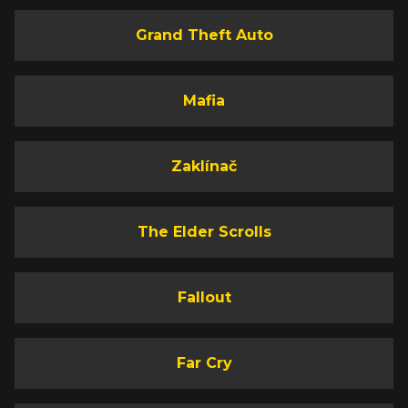
Grand Theft Auto
Mafia
Zaklínač
The Elder Scrolls
Fallout
Far Cry