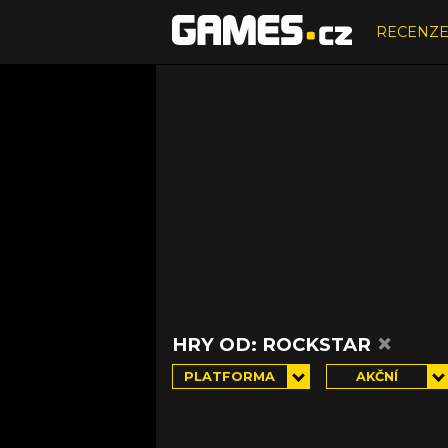
RECENZ
×
HRY OD: ROCKSTAR
PLATFORMA
AKČNÍ