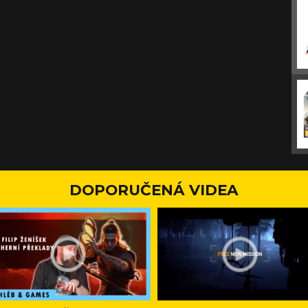
DOPORUČENÁ VIDEA