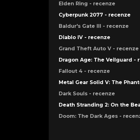
Elden Ring - recenze
Cyberpunk 2077 - recenze
Baldur's Gate III - recenze
Diablo IV - recenze
Grand Theft Auto V - recenze
Dragon Age: The Veilguard - 
Fallout 4 - recenze
Metal Gear Solid V: The Phan
Dark Souls - recenze
Death Stranding 2: On the Be
Doom: The Dark Ages - recen