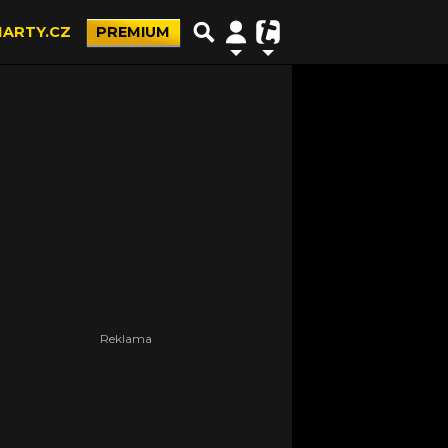
ARTY.CZ
PREMIUM