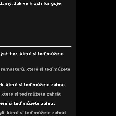
 klamy: Jak ve hrách funguje
ých her, které si teď můžete
 remasterů, které si teď můžete
k, které si teď můžete zahrát
, které si teď můžete zahrát
teré si teď můžete zahrát
gií, které si teď můžete zahrát