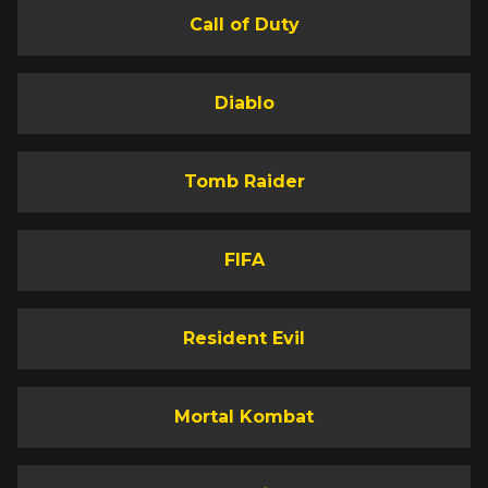
Call of Duty
Diablo
Tomb Raider
FIFA
Resident Evil
Mortal Kombat