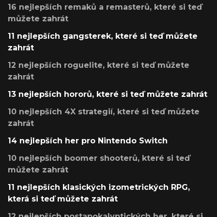
16 nejlepších remaků a remasterů, které si teď
můžete zahrát
11 nejlepších gangsterek, které si teď můžete
zahrát
12 nejlepších roguelite, které si teď můžete
zahrát
13 nejlepších hororů, které si teď můžete zahrát
10 nejlepších 4X strategií, které si teď můžete
zahrát
14 nejlepších her pro Nintendo Switch
10 nejlepších boomer shooterů, které si teď
můžete zahrát
11 nejlepších klasických izometrických RPG,
která si teď můžete zahrát
12 nejlepších postapokalyptických her, které si