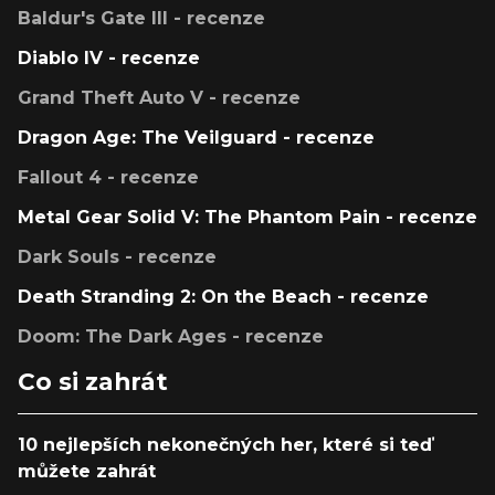
Baldur's Gate III - recenze
Diablo IV - recenze
Grand Theft Auto V - recenze
Dragon Age: The Veilguard - recenze
Fallout 4 - recenze
Metal Gear Solid V: The Phantom Pain - recenze
Dark Souls - recenze
Death Stranding 2: On the Beach - recenze
Doom: The Dark Ages - recenze
Co si zahrát
10 nejlepších nekonečných her, které si teď
můžete zahrát