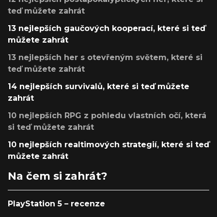
teď můžete zahrát
13 nejlepších gaučových kooperací, které si teď
můžete zahrát
13 nejlepších her s otevřeným světem, které si
teď můžete zahrát
14 nejlepších survivalů, které si teď můžete
zahrát
10 nejlepších RPG z pohledu vlastních očí, která
si teď můžete zahrát
10 nejlepších realtimových strategií, které si teď
můžete zahrát
Na čem si zahrát?
PlayStation 5 – recenze