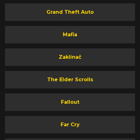
Grand Theft Auto
Mafia
Zaklínač
The Elder Scrolls
Fallout
Far Cry