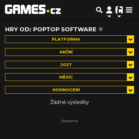
×
HRY OD: POPTOP SOFTWARE
PLATFORMA
AKČNÍ
2027
MĚSÍC
HODNOCENÍ
Žádné výsledky