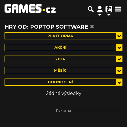
×
HRY OD: POPTOP SOFTWARE
PLATFORMA
AKČNÍ
2014
MĚSÍC
HODNOCENÍ
Žádné výsledky