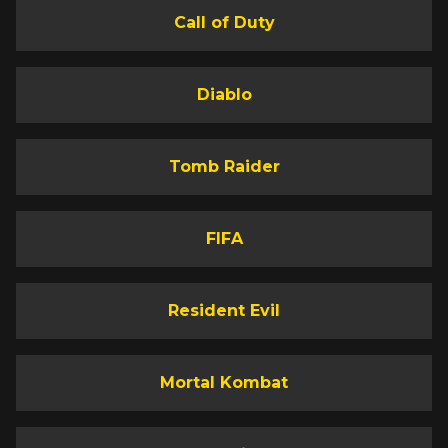
Call of Duty
Diablo
Tomb Raider
FIFA
Resident Evil
Mortal Kombat