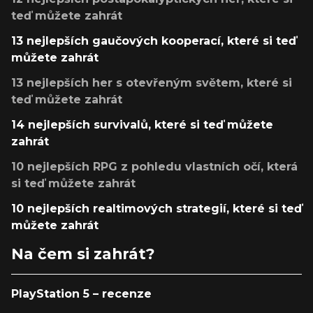
teď můžete zahrát
13 nejlepších gaučových kooperací, které si teď
můžete zahrát
13 nejlepších her s otevřeným světem, které si
teď můžete zahrát
14 nejlepších survivalů, které si teď můžete
zahrát
10 nejlepších RPG z pohledu vlastních očí, která
si teď můžete zahrát
10 nejlepších realtimových strategií, které si teď
můžete zahrát
Na čem si zahrát?
PlayStation 5 – recenze