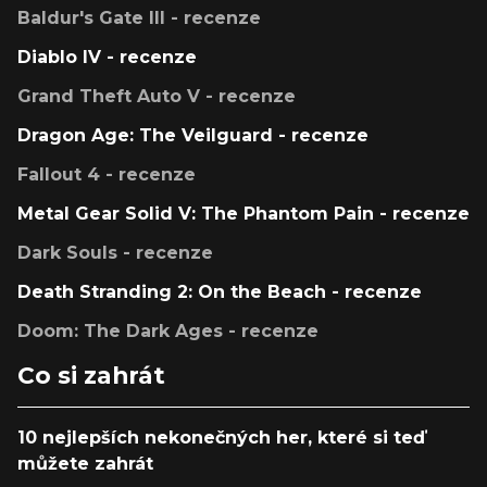
Baldur's Gate III - recenze
Diablo IV - recenze
Grand Theft Auto V - recenze
Dragon Age: The Veilguard - recenze
Fallout 4 - recenze
Metal Gear Solid V: The Phantom Pain - recenze
Dark Souls - recenze
Death Stranding 2: On the Beach - recenze
Doom: The Dark Ages - recenze
Co si zahrát
10 nejlepších nekonečných her, které si teď
můžete zahrát