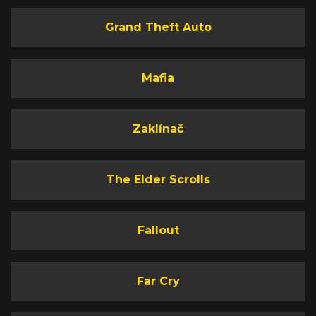
Grand Theft Auto
Mafia
Zaklínač
The Elder Scrolls
Fallout
Far Cry