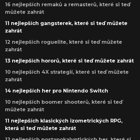
16 nejlepších remaků a remasterů, které si teď
můžete zahrát
11 nejlepších gangsterek, které si teď můžete
zahrát
12 nejlepších roguelite, které si teď můžete
zahrát
13 nejlepších hororů, které si teď můžete zahrát
10 nejlepších 4X strategií, které si teď můžete
zahrát
14 nejlepších her pro Nintendo Switch
10 nejlepších boomer shooterů, které si teď
můžete zahrát
11 nejlepších klasických izometrických RPG,
která si teď můžete zahrát
12 nejlepších postapokalyptických her, které si