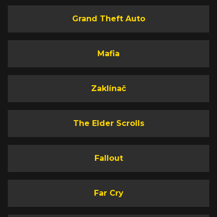
Grand Theft Auto
Mafia
Zaklínač
The Elder Scrolls
Fallout
Far Cry