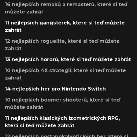
16 nejlepších remaků a remasterů, které si teď
můžete zahrát
11 nejlepších gangsterek, které si teď můžete
zahrát
12 nejlepších roguelite, které si teď můžete
zahrát
13 nejlepších hororů, které si teď můžete zahrát
10 nejlepších 4X strategií, které si teď můžete
zahrát
14 nejlepších her pro Nintendo Switch
10 nejlepších boomer shooterů, které si teď
můžete zahrát
11 nejlepších klasických izometrických RPG,
která si teď můžete zahrát
12 nejlepších postapokalyptických her, které si