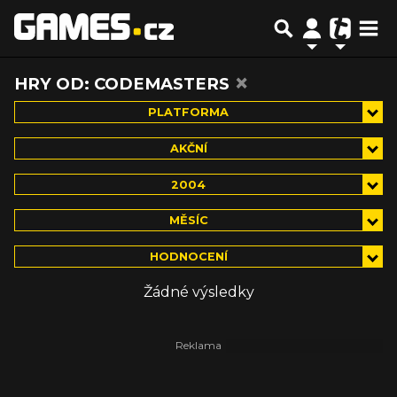
×
HRY OD: CODEMASTERS
PLATFORMA
AKČNÍ
2004
MĚSÍC
HODNOCENÍ
Žádné výsledky