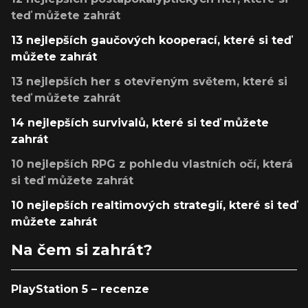
teď můžete zahrát
13 nejlepších gaučových kooperací, které si teď
můžete zahrát
13 nejlepších her s otevřeným světem, které si
teď můžete zahrát
14 nejlepších survivalů, které si teď můžete
zahrát
10 nejlepších RPG z pohledu vlastních očí, která
si teď můžete zahrát
10 nejlepších realtimových strategií, které si teď
můžete zahrát
Na čem si zahrát?
PlayStation 5 – recenze