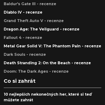
Baldur's Gate III - recenze
Diablo IV - recenze
Grand Theft Auto V - recenze
Dragon Age: The Veilguard - recenze
Fallout 4 - recenze
Metal Gear Solid V: The Phantom Pain - recenze
Dark Souls - recenze
Death Stranding 2: On the Beach - recenze
Doom: The Dark Ages - recenze
Co si zahrát
10 nejlepších nekonečných her, které si teď
můžete zahrát