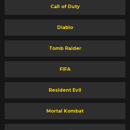
Call of Duty
Diablo
Tomb Raider
FIFA
Resident Evil
Mortal Kombat