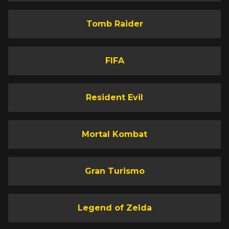
Tomb Raider
FIFA
Resident Evil
Mortal Kombat
Gran Turismo
Legend of Zelda