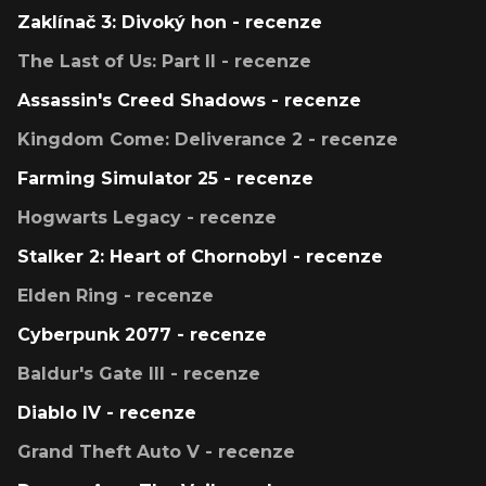
Zaklínač 3: Divoký hon - recenze
The Last of Us: Part II - recenze
Assassin's Creed Shadows - recenze
Kingdom Come: Deliverance 2 - recenze
Farming Simulator 25 - recenze
Hogwarts Legacy - recenze
Stalker 2: Heart of Chornobyl - recenze
Elden Ring - recenze
Cyberpunk 2077 - recenze
Baldur's Gate III - recenze
Diablo IV - recenze
Grand Theft Auto V - recenze