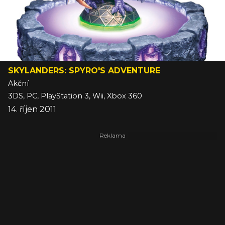
SKYLANDERS: SPYRO'S ADVENTURE
Akční
3DS, PC, PlayStation 3, Wii, Xbox 360
14. říjen 2011