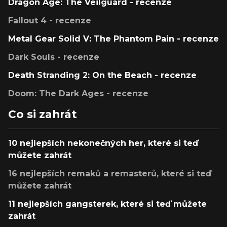
Dragon Age: The Veilguard - recenze
Fallout 4 - recenze
Metal Gear Solid V: The Phantom Pain - recenze
Dark Souls - recenze
Death Stranding 2: On the Beach - recenze
Doom: The Dark Ages - recenze
Co si zahrát
10 nejlepších nekonečných her, které si teď
můžete zahrát
16 nejlepších remaků a remasterů, které si teď
můžete zahrát
11 nejlepších gangsterek, které si teď můžete
zahrát