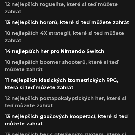
12 nejlepších roguelite, které si teď můžete
zahrát
13 nejlepších hororů, které si teď můžete zahrát
10 nejlepších 4X strategií, které si teď můžete
zahrát
14 nejlepších her pro Nintendo Switch
10 nejlepších boomer shooterů, které si teď
můžete zahrát
11 nejlepších klasických izometrických RPG,
která si teď můžete zahrát
12 nejlepších postapokalyptických her, které si
teď můžete zahrát
13 nejlepších gaučových kooperací, které si teď
můžete zahrát
13 nejlepších her s otevřeným světem, které si