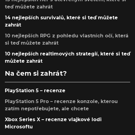
teď můžete zahrát
14 nejlepších survivalů, které si teď můžete
zahrát
10 nejlepších RPG z pohledu vlastních očí, která
si teď můžete zahrát
10 nejlepších realtimových strategií, které si teď
můžete zahrát
Na čem si zahrát?
PlayStation 5 – recenze
PlayStation 5 Pro – recenze konzole, kterou
zatím nepotřebujete, ale chcete
Xbox Series X – recenze vlajkové lodi
Microsoftu