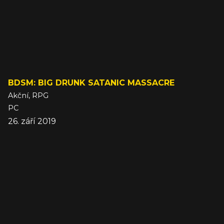
BDSM: BIG DRUNK SATANIC MASSACRE
Akční, RPG
PC
26. září 2019