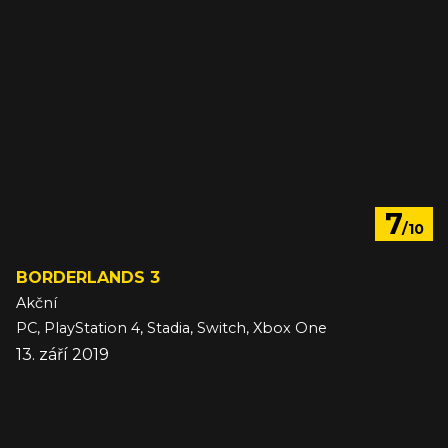
7
/10
BORDERLANDS 3
Akční
PC, PlayStation 4, Stadia, Switch, Xbox One
13. září 2019