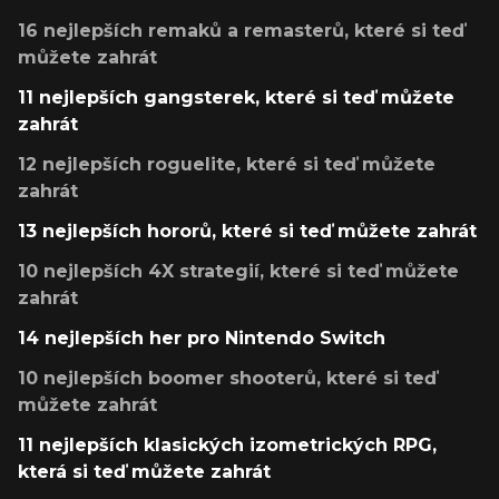
16 nejlepších remaků a remasterů, které si teď
můžete zahrát
11 nejlepších gangsterek, které si teď můžete
zahrát
12 nejlepších roguelite, které si teď můžete
zahrát
13 nejlepších hororů, které si teď můžete zahrát
10 nejlepších 4X strategií, které si teď můžete
zahrát
14 nejlepších her pro Nintendo Switch
10 nejlepších boomer shooterů, které si teď
můžete zahrát
11 nejlepších klasických izometrických RPG,
která si teď můžete zahrát