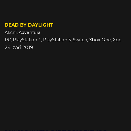
DEAD BY DAYLIGHT
Akční, Adventura
PC, PlayStation 4, PlayStation 5, Switch, Xbox One, Xbox Series
24. září 2019