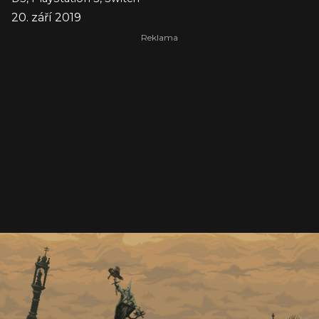
20. září 2019