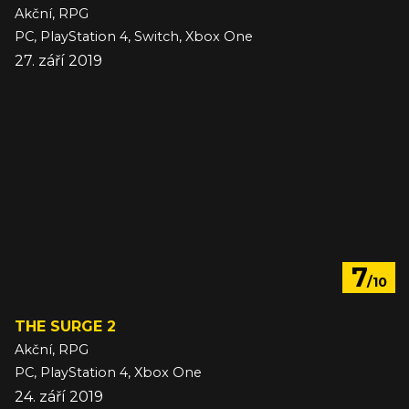
Akční, RPG
PC, PlayStation 4, Switch, Xbox One
27. září 2019
7
/10
THE SURGE 2
Akční, RPG
PC, PlayStation 4, Xbox One
24. září 2019