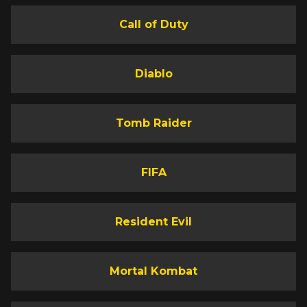
Call of Duty
Diablo
Tomb Raider
FIFA
Resident Evil
Mortal Kombat