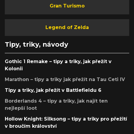
Gran Turismo
Legend of Zelda
Tipy, triky, návody
Gothic 1 Remake – tipy a triky, jak přežít v
Kolonii
Marathon – tipy a triky jak přežít na Tau Ceti IV
Tipy a triky, jak přežít v Battlefieldu 6
Borderlands 4 – tipy a triky, jak najít ten
nejlepší loot
Hollow Knight: Silksong – tipy a triky pro přežití
v broučím království