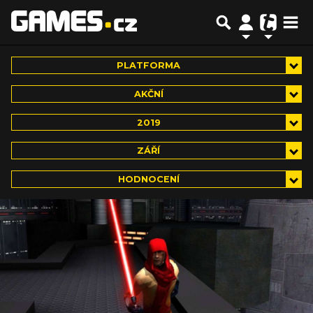
PLATFORMA
AKČNÍ
2019
ZÁŘÍ
HODNOCENÍ