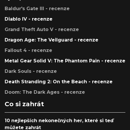
Baldur's Gate III - recenze
Diablo IV - recenze
Grand Theft Auto V - recenze
Dragon Age: The Veilguard - recenze
Fallout 4 - recenze
Metal Gear Solid V: The Phantom Pain - recenze
Dark Souls - recenze
Death Stranding 2: On the Beach - recenze
Doom: The Dark Ages - recenze
Co si zahrát
10 nejlepších nekonečných her, které si teď
můžete zahrát