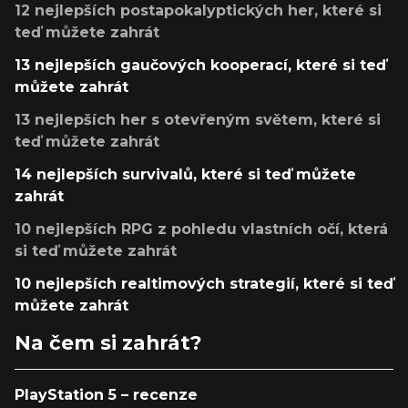
12 nejlepších postapokalyptických her, které si
teď můžete zahrát
13 nejlepších gaučových kooperací, které si teď
můžete zahrát
13 nejlepších her s otevřeným světem, které si
teď můžete zahrát
14 nejlepších survivalů, které si teď můžete
zahrát
10 nejlepších RPG z pohledu vlastních očí, která
si teď můžete zahrát
10 nejlepších realtimových strategií, které si teď
můžete zahrát
Na čem si zahrát?
PlayStation 5 – recenze