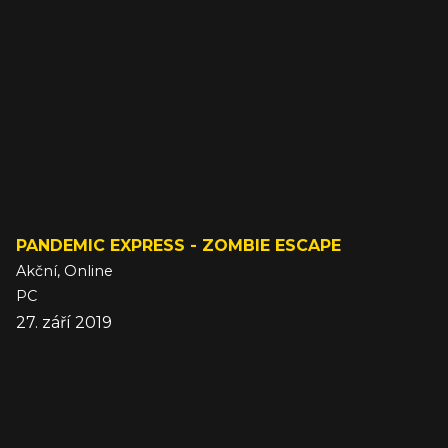
PANDEMIC EXPRESS - ZOMBIE ESCAPE
Akční, Online
PC
27. září 2019