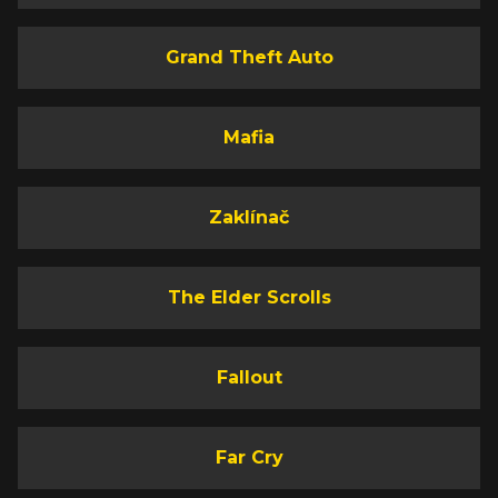
Grand Theft Auto
Mafia
Zaklínač
The Elder Scrolls
Fallout
Far Cry