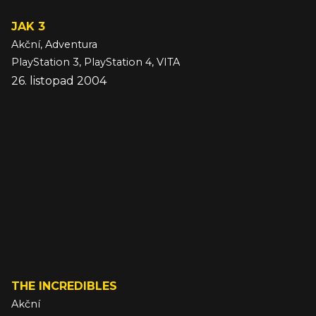
JAK 3
Akční, Adventura
PlayStation 3, PlayStation 4, VITA
26. listopad 2004
THE INCREDIBLES
Akční