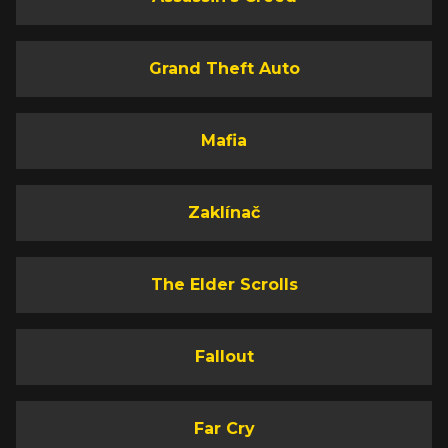
Grand Theft Auto
Mafia
Zaklínač
The Elder Scrolls
Fallout
Far Cry