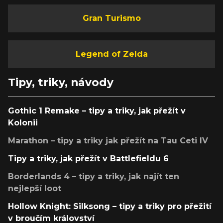
Gran Turismo
Legend of Zelda
Tipy, triky, návody
Gothic 1 Remake – tipy a triky, jak přežít v
Kolonii
Marathon – tipy a triky jak přežít na Tau Ceti IV
Tipy a triky, jak přežít v Battlefieldu 6
Borderlands 4 – tipy a triky, jak najít ten
nejlepší loot
Hollow Knight: Silksong – tipy a triky pro přežití
v broučím království