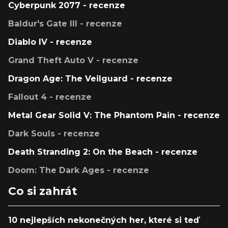
Cyberpunk 2077 - recenze
Baldur's Gate III - recenze
Diablo IV - recenze
Grand Theft Auto V - recenze
Dragon Age: The Veilguard - recenze
Fallout 4 - recenze
Metal Gear Solid V: The Phantom Pain - recenze
Dark Souls - recenze
Death Stranding 2: On the Beach - recenze
Doom: The Dark Ages - recenze
Co si zahrát
10 nejlepších nekonečných her, které si teď