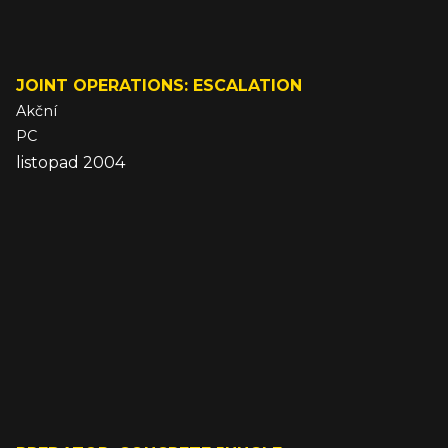
JOINT OPERATIONS: ESCALATION
Akční
PC
listopad 2004