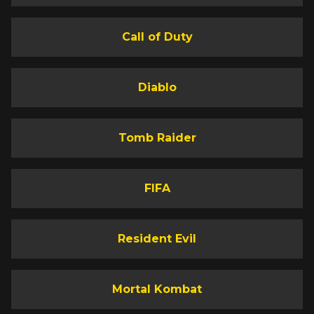
Call of Duty
Diablo
Tomb Raider
FIFA
Resident Evil
Mortal Kombat