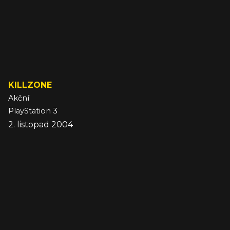
KILLZONE
Akční
PlayStation 3
2. listopad 2004