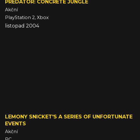
PREDATOR: CONCRETE JUNGLE
Akční
PlayStation 2, Xbox
listopad 2004
LEMONY SNICKET'S A SERIES OF UNFORTUNATE
EVENTS
Akční
PC