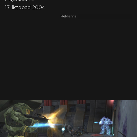
17. listopad 2004