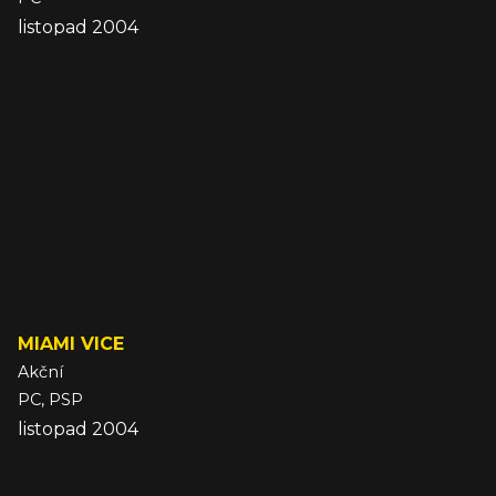
listopad 2004
MIAMI VICE
Akční
PC, PSP
listopad 2004