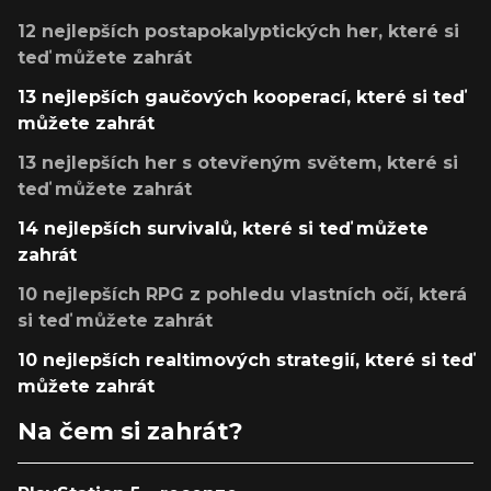
12 nejlepších postapokalyptických her, které si
teď můžete zahrát
13 nejlepších gaučových kooperací, které si teď
můžete zahrát
13 nejlepších her s otevřeným světem, které si
teď můžete zahrát
14 nejlepších survivalů, které si teď můžete
zahrát
10 nejlepších RPG z pohledu vlastních očí, která
si teď můžete zahrát
10 nejlepších realtimových strategií, které si teď
můžete zahrát
Na čem si zahrát?