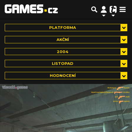
PLATFORMA
AKČNÍ
2004
LISTOPAD
HODNOCENÍ