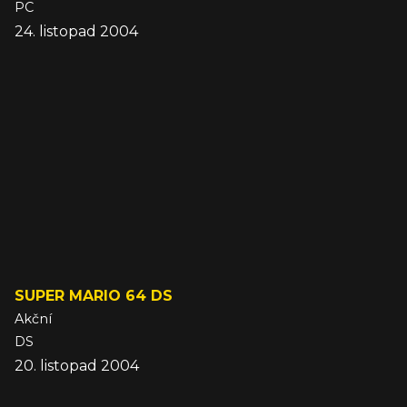
PC
24. listopad 2004
SUPER MARIO 64 DS
Akční
DS
20. listopad 2004