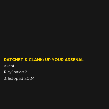
RATCHET & CLANK: UP YOUR ARSENAL
Akční
PlayStation 2
3. listopad 2004