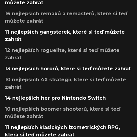
můžete zahrát
16 nejlepších remaků a remasterů, které si teď
můžete zahrát
11 nejlepších gangsterek, které si teď můžete
zahrát
12 nejlepších roguelite, které si teď můžete
zahrát
13 nejlepších hororů, které si teď můžete zahrát
10 nejlepších 4X strategií, které si teď můžete
zahrát
14 nejlepších her pro Nintendo Switch
10 nejlepších boomer shooterů, které si teď
můžete zahrát
11 nejlepších klasických izometrických RPG,
která si teď můžete zahrát