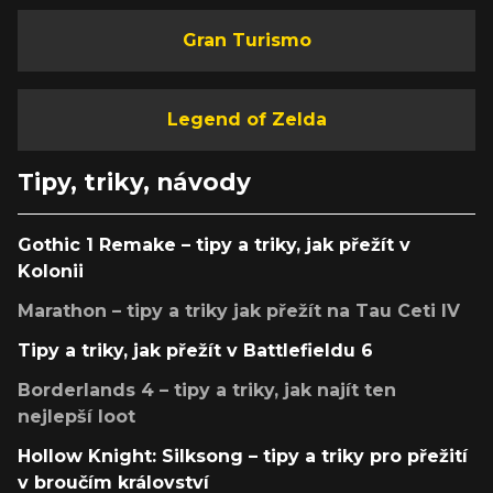
Gran Turismo
Legend of Zelda
Tipy, triky, návody
Gothic 1 Remake – tipy a triky, jak přežít v
Kolonii
Marathon – tipy a triky jak přežít na Tau Ceti IV
Tipy a triky, jak přežít v Battlefieldu 6
Borderlands 4 – tipy a triky, jak najít ten
nejlepší loot
Hollow Knight: Silksong – tipy a triky pro přežití
v broučím království