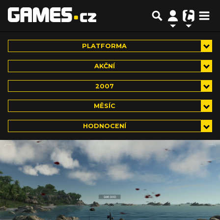
PLATFORMA
AKČNÍ
2007
MĚSÍC
HODNOCENÍ