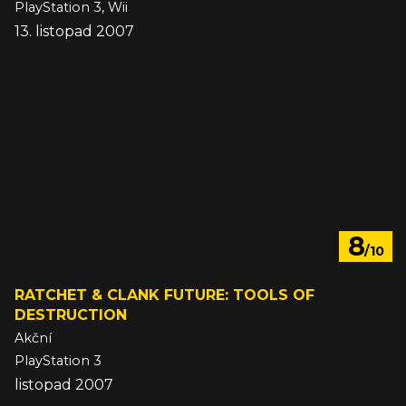
PlayStation 3, Wii
13. listopad 2007
8
/10
RATCHET & CLANK FUTURE: TOOLS OF
DESTRUCTION
Akční
PlayStation 3
listopad 2007