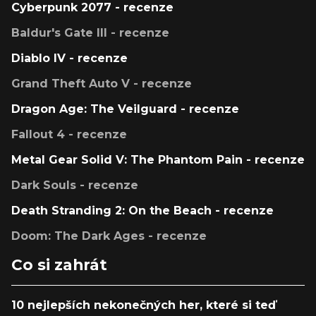
Cyberpunk 2077 - recenze
Baldur's Gate III - recenze
Diablo IV - recenze
Grand Theft Auto V - recenze
Dragon Age: The Veilguard - recenze
Fallout 4 - recenze
Metal Gear Solid V: The Phantom Pain - recenze
Dark Souls - recenze
Death Stranding 2: On the Beach - recenze
Doom: The Dark Ages - recenze
Co si zahrát
10 nejlepších nekonečných her, které si teď