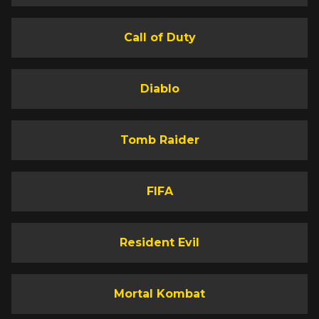
Call of Duty
Diablo
Tomb Raider
FIFA
Resident Evil
Mortal Kombat