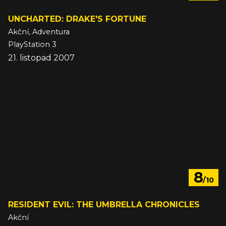
UNCHARTED: DRAKE'S FORTUNE
Akční, Adventura
PlayStation 3
21. listopad 2007
8
/10
RESIDENT EVIL: THE UMBRELLA CHRONICLES
Akční