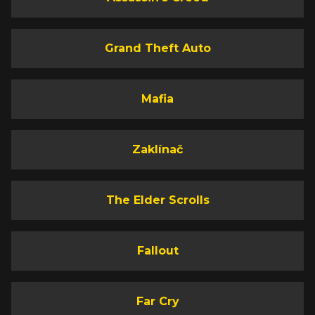
Grand Theft Auto
Mafia
Zaklínač
The Elder Scrolls
Fallout
Far Cry