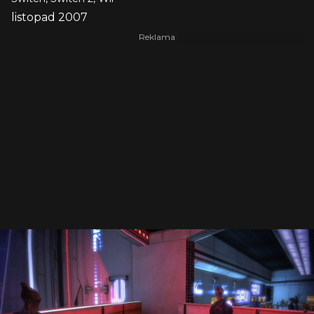
listopad 2007