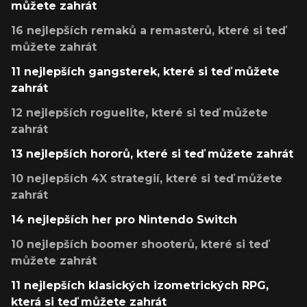
můžete zahrát
16 nejlepších remaků a remasterů, které si teď
můžete zahrát
11 nejlepších gangsterek, které si teď můžete
zahrát
12 nejlepších roguelite, které si teď můžete
zahrát
13 nejlepších hororů, které si teď můžete zahrát
10 nejlepších 4X strategií, které si teď můžete
zahrát
14 nejlepších her pro Nintendo Switch
10 nejlepších boomer shooterů, které si teď
můžete zahrát
11 nejlepších klasických izometrických RPG,
která si teď můžete zahrát