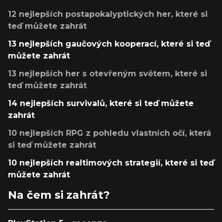
12 nejlepších postapokalyptických her, které si
teď můžete zahrát
13 nejlepších gaučových kooperací, které si teď
můžete zahrát
13 nejlepších her s otevřeným světem, které si
teď můžete zahrát
14 nejlepších survivalů, které si teď můžete
zahrát
10 nejlepších RPG z pohledu vlastních očí, která
si teď můžete zahrát
10 nejlepších realtimových strategií, které si teď
můžete zahrát
Na čem si zahrát?