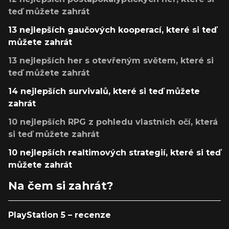
teď můžete zahrát
13 nejlepších gaučových kooperací, které si teď
můžete zahrát
13 nejlepších her s otevřeným světem, které si
teď můžete zahrát
14 nejlepších survivalů, které si teď můžete
zahrát
10 nejlepších RPG z pohledu vlastních očí, která
si teď můžete zahrát
10 nejlepších realtimových strategií, které si teď
můžete zahrát
Na čem si zahrát?
PlayStation 5 – recenze