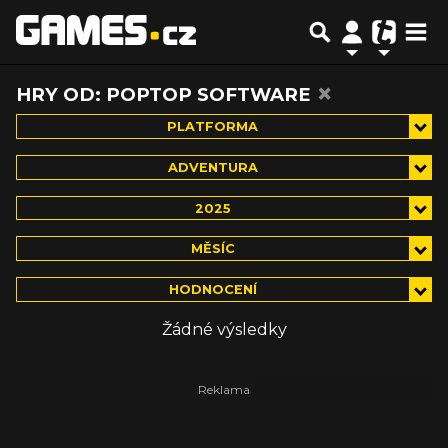
×
HRY OD: POPTOP SOFTWARE
PLATFORMA
ADVENTURA
2025
MĚSÍC
HODNOCENÍ
Žádné výsledky