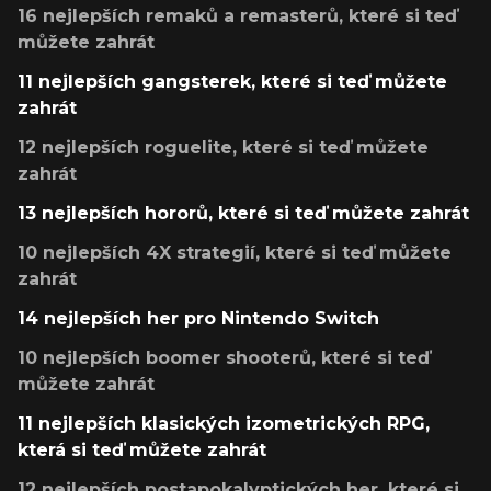
16 nejlepších remaků a remasterů, které si teď
můžete zahrát
11 nejlepších gangsterek, které si teď můžete
zahrát
12 nejlepších roguelite, které si teď můžete
zahrát
13 nejlepších hororů, které si teď můžete zahrát
10 nejlepších 4X strategií, které si teď můžete
zahrát
14 nejlepších her pro Nintendo Switch
10 nejlepších boomer shooterů, které si teď
můžete zahrát
11 nejlepších klasických izometrických RPG,
která si teď můžete zahrát
12 nejlepších postapokalyptických her, které si