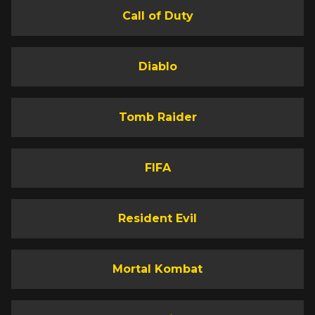
Call of Duty
Diablo
Tomb Raider
FIFA
Resident Evil
Mortal Kombat