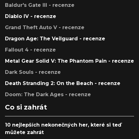
Baldur's Gate III - recenze
Diablo IV - recenze
Grand Theft Auto V - recenze
Dragon Age: The Veilguard - recenze
Fallout 4 - recenze
Metal Gear Solid V: The Phantom Pain - recenze
Dark Souls - recenze
Death Stranding 2: On the Beach - recenze
Doom: The Dark Ages - recenze
Co si zahrát
10 nejlepších nekonečných her, které si teď
můžete zahrát