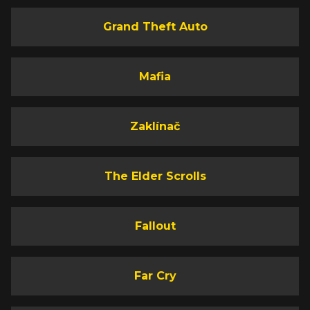
Grand Theft Auto
Mafia
Zaklínač
The Elder Scrolls
Fallout
Far Cry