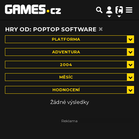
×
HRY OD: POPTOP SOFTWARE
PLATFORMA
ADVENTURA
2004
MĚSÍC
HODNOCENÍ
Žádné výsledky