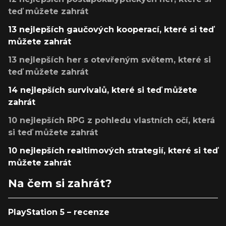
teď můžete zahrát
13 nejlepších gaučových kooperací, které si teď
můžete zahrát
13 nejlepších her s otevřeným světem, které si
teď můžete zahrát
14 nejlepších survivalů, které si teď můžete
zahrát
10 nejlepších RPG z pohledu vlastních očí, která
si teď můžete zahrát
10 nejlepších realtimových strategií, které si teď
můžete zahrát
Na čem si zahrát?
PlayStation 5 – recenze