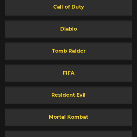
Call of Duty
Diablo
Tomb Raider
FIFA
Resident Evil
Mortal Kombat