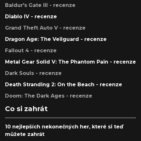
Baldur's Gate III - recenze
Diablo IV - recenze
Grand Theft Auto V - recenze
Dragon Age: The Veilguard - recenze
Fallout 4 - recenze
Metal Gear Solid V: The Phantom Pain - recenze
Dark Souls - recenze
Death Stranding 2: On the Beach - recenze
Doom: The Dark Ages - recenze
Co si zahrát
10 nejlepších nekonečných her, které si teď
můžete zahrát