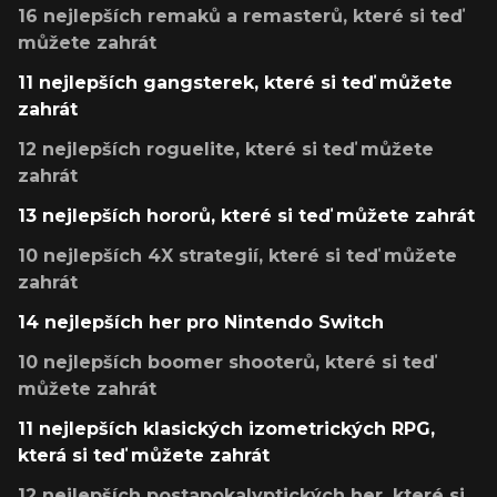
16 nejlepších remaků a remasterů, které si teď
můžete zahrát
11 nejlepších gangsterek, které si teď můžete
zahrát
12 nejlepších roguelite, které si teď můžete
zahrát
13 nejlepších hororů, které si teď můžete zahrát
10 nejlepších 4X strategií, které si teď můžete
zahrát
14 nejlepších her pro Nintendo Switch
10 nejlepších boomer shooterů, které si teď
můžete zahrát
11 nejlepších klasických izometrických RPG,
která si teď můžete zahrát
12 nejlepších postapokalyptických her, které si