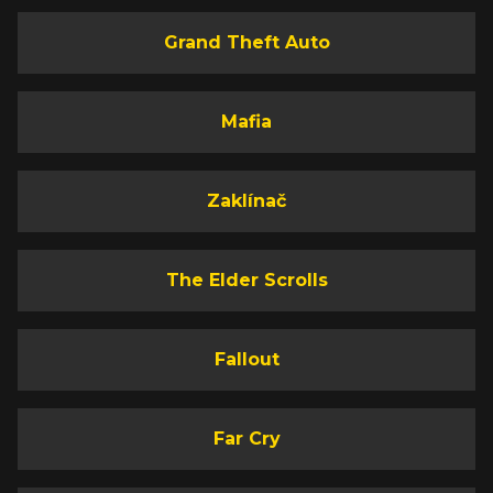
Grand Theft Auto
Mafia
Zaklínač
The Elder Scrolls
Fallout
Far Cry