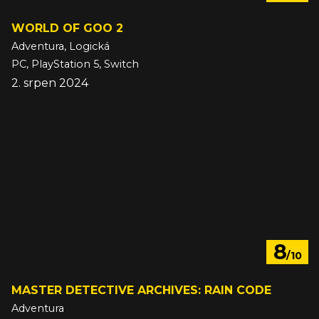
WORLD OF GOO 2
Adventura, Logická
PC, PlayStation 5, Switch
2. srpen 2024
8
/10
MASTER DETECTIVE ARCHIVES: RAIN CODE
Adventura