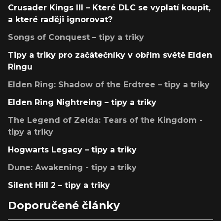
Crusader Kings III – Které DLC se vyplatí koupit,
a které raději ignorovat?
Songs of Conquest – tipy a triky
Tipy a triky pro začátečníky v obřím světě Elden
Ringu
Elden Ring: Shadow of the Erdtree – tipy a triky
Elden Ring Nightreing – tipy a triky
The Legend of Zelda: Tears of the Kingdom -
tipy a triky
Hogwarts Legacy – tipy a triky
Dune: Awakening - tipy a triky
Silent Hill 2 – tipy a triky
Doporučené články