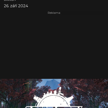
26. září 2024