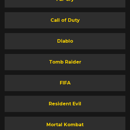
Call of Duty
Diablo
Tomb Raider
FIFA
Resident Evil
Mortal Kombat