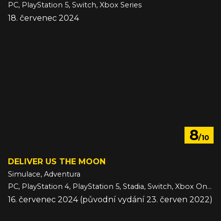
PC, PlayStation 5, Switch, Xbox Series
18. červenec 2024
8
/10
DELIVER US THE MOON
Simulace, Adventura
PC, PlayStation 4, PlayStation 5, Stadia, Switch, Xbox One, Xbox Series
16. červenec 2024 (původní vydání 23. červen 2022)