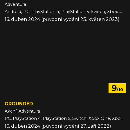
Adventura
Android, PC, PlayStation 4, PlayStation 5, Switch, Xbox One, Xbox Series, iOS
16. duben 2024 (původní vydání 23. květen 2023)
9
/10
GROUNDED
Akční, Adventura
PC, PlayStation 4, PlayStation 5, Switch, Xbox One, Xbox Series
16. duben 2024 (původní vydání 27. září 2022)