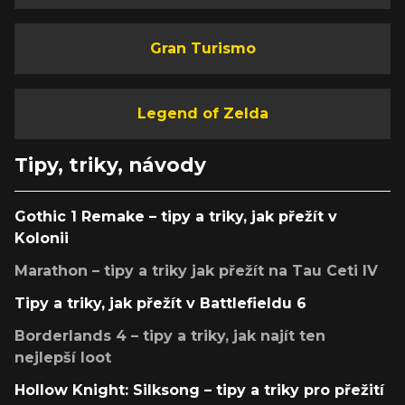
Gran Turismo
Legend of Zelda
Tipy, triky, návody
Gothic 1 Remake – tipy a triky, jak přežít v
Kolonii
Marathon – tipy a triky jak přežít na Tau Ceti IV
Tipy a triky, jak přežít v Battlefieldu 6
Borderlands 4 – tipy a triky, jak najít ten
nejlepší loot
Hollow Knight: Silksong – tipy a triky pro přežití