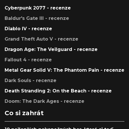
Cyberpunk 2077 - recenze
Baldur's Gate III - recenze
Diablo IV - recenze
Grand Theft Auto V - recenze
Dragon Age: The Veilguard - recenze
Fallout 4 - recenze
Metal Gear Solid V: The Phantom Pain - recenze
Dark Souls - recenze
Death Stranding 2: On the Beach - recenze
Doom: The Dark Ages - recenze
Co si zahrát