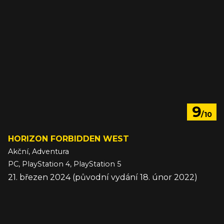
9
/10
HORIZON FORBIDDEN WEST
Akční, Adventura
PC, PlayStation 4, PlayStation 5
21. březen 2024 (původní vydání 18. únor 2022)