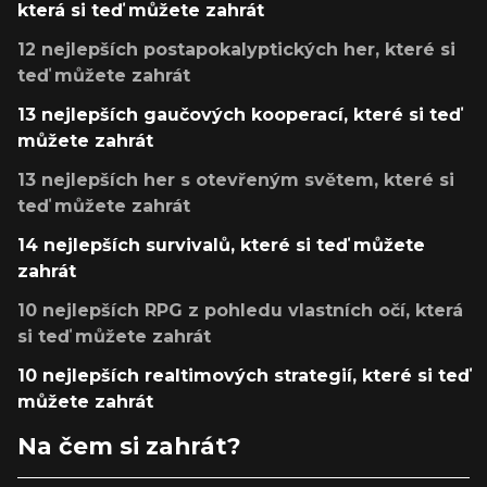
která si teď můžete zahrát
12 nejlepších postapokalyptických her, které si
teď můžete zahrát
13 nejlepších gaučových kooperací, které si teď
můžete zahrát
13 nejlepších her s otevřeným světem, které si
teď můžete zahrát
14 nejlepších survivalů, které si teď můžete
zahrát
10 nejlepších RPG z pohledu vlastních očí, která
si teď můžete zahrát
10 nejlepších realtimových strategií, které si teď
můžete zahrát
Na čem si zahrát?