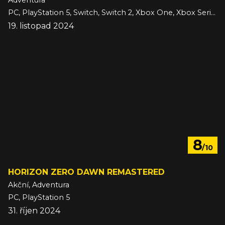
Adventura
PC, PlayStation 5, Switch, Switch 2, Xbox One, Xbox Series
19. listopad 2024
8
/10
HORIZON ZERO DAWN REMASTERED
Akční, Adventura
PC, PlayStation 5
31. říjen 2024