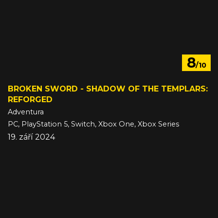
8
/10
BROKEN SWORD - SHADOW OF THE TEMPLARS:
REFORGED
Adventura
PC, PlayStation 5, Switch, Xbox One, Xbox Series
19. září 2024