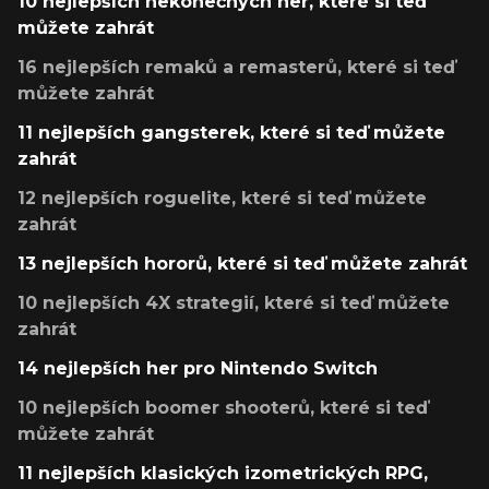
10 nejlepších nekonečných her, které si teď
můžete zahrát
16 nejlepších remaků a remasterů, které si teď
můžete zahrát
11 nejlepších gangsterek, které si teď můžete
zahrát
12 nejlepších roguelite, které si teď můžete
zahrát
13 nejlepších hororů, které si teď můžete zahrát
10 nejlepších 4X strategií, které si teď můžete
zahrát
14 nejlepších her pro Nintendo Switch
10 nejlepších boomer shooterů, které si teď
můžete zahrát
11 nejlepších klasických izometrických RPG,