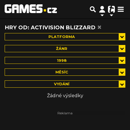
×
HRY OD: ACTIVISION BLIZZARD
PLATFORMA
ŽÁNR
1998
MĚSÍC
VYDÁNÍ
Žádné výsledky