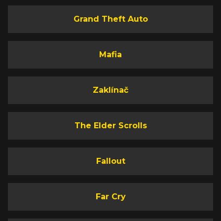
Grand Theft Auto
Mafia
Zaklínač
The Elder Scrolls
Fallout
Far Cry