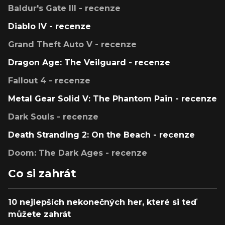
Baldur's Gate III - recenze
Diablo IV - recenze
Grand Theft Auto V - recenze
Dragon Age: The Veilguard - recenze
Fallout 4 - recenze
Metal Gear Solid V: The Phantom Pain - recenze
Dark Souls - recenze
Death Stranding 2: On the Beach - recenze
Doom: The Dark Ages - recenze
Co si zahrát
10 nejlepších nekonečných her, které si teď
můžete zahrát