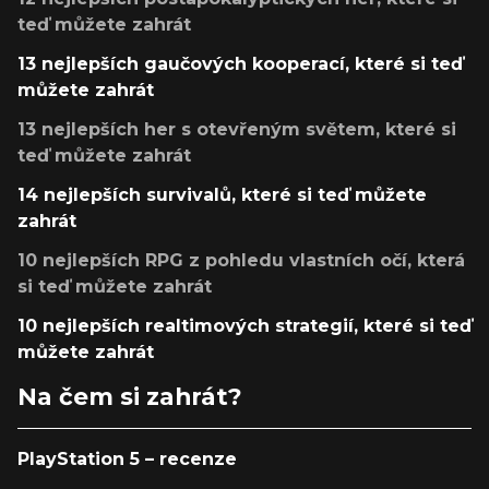
teď můžete zahrát
13 nejlepších gaučových kooperací, které si teď
můžete zahrát
13 nejlepších her s otevřeným světem, které si
teď můžete zahrát
14 nejlepších survivalů, které si teď můžete
zahrát
10 nejlepších RPG z pohledu vlastních očí, která
si teď můžete zahrát
10 nejlepších realtimových strategií, které si teď
můžete zahrát
Na čem si zahrát?
PlayStation 5 – recenze