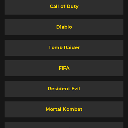
Call of Duty
Diablo
Tomb Raider
FIFA
Resident Evil
Mortal Kombat