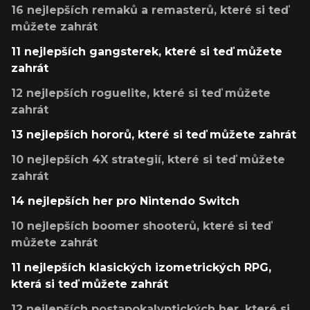
16 nejlepších remaků a remasterů, které si teď
můžete zahrát
11 nejlepších gangsterek, které si teď můžete
zahrát
12 nejlepších roguelite, které si teď můžete
zahrát
13 nejlepších hororů, které si teď můžete zahrát
10 nejlepších 4X strategií, které si teď můžete
zahrát
14 nejlepších her pro Nintendo Switch
10 nejlepších boomer shooterů, které si teď
můžete zahrát
11 nejlepších klasických izometrických RPG,
která si teď můžete zahrát
12 nejlepších postapokalyptických her, které si