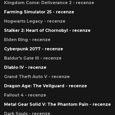
Kingdom Come: Deliverance 2 - recenze
Farming Simulator 25 - recenze
Hogwarts Legacy - recenze
Stalker 2: Heart of Chornobyl - recenze
Elden Ring - recenze
Cyberpunk 2077 - recenze
Baldur's Gate III - recenze
Diablo IV - recenze
Grand Theft Auto V - recenze
Dragon Age: The Veilguard - recenze
Fallout 4 - recenze
Metal Gear Solid V: The Phantom Pain - recenze
Dark Souls - recenze