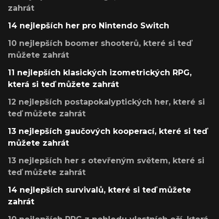
zahrát
14 nejlepších her pro Nintendo Switch
10 nejlepších boomer shooterů, které si teď
můžete zahrát
11 nejlepších klasických izometrických RPG,
která si teď můžete zahrát
12 nejlepších postapokalyptických her, které si
teď můžete zahrát
13 nejlepších gaučových kooperací, které si teď
můžete zahrát
13 nejlepších her s otevřeným světem, které si
teď můžete zahrát
14 nejlepších survivalů, které si teď můžete
zahrát