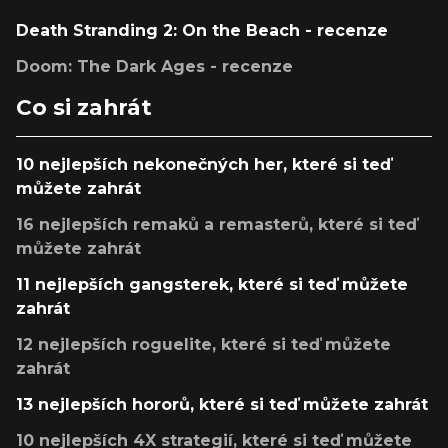
Death Stranding 2: On the Beach - recenze
Doom: The Dark Ages - recenze
Co si zahrát
10 nejlepších nekonečných her, které si teď
můžete zahrát
16 nejlepších remaků a remasterů, které si teď
můžete zahrát
11 nejlepších gangsterek, které si teď můžete
zahrát
12 nejlepších roguelite, které si teď můžete
zahrát
13 nejlepších hororů, které si teď můžete zahrát
10 nejlepších 4X strategií, které si teď můžete