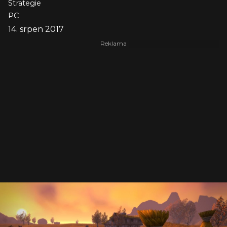
Strategie
PC
14. srpen 2017