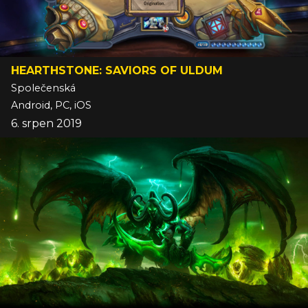
HEARTHSTONE: SAVIORS OF ULDUM
Společenská
Android, PC, iOS
6. srpen 2019