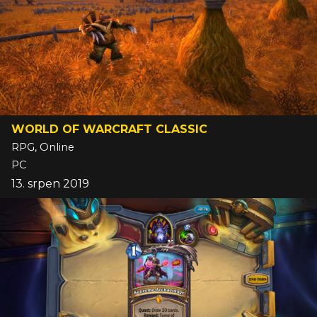
WORLD OF WARCRAFT CLASSIC
RPG, Online
PC
13. srpen 2019