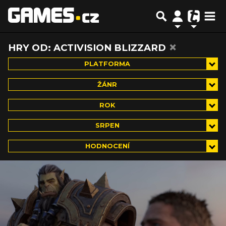
×
HRY OD: ACTIVISION BLIZZARD
PLATFORMA
ŽÁNR
ROK
SRPEN
HODNOCENÍ