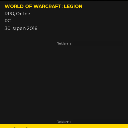
WORLD OF WARCRAFT: LEGION
RPG, Online
PC
30. srpen 2016