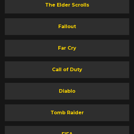
The Elder Scrolls
Fallout
Far Cry
Call of Duty
Diablo
Tomb Raider