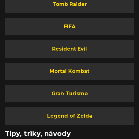
Tomb Raider
FIFA
Resident Evil
Mortal Kombat
Gran Turismo
Legend of Zelda
Tipy, triky, návody