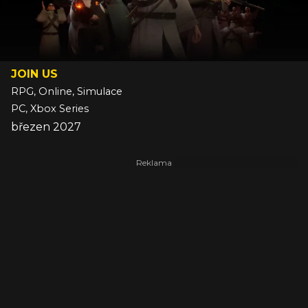
JOIN US
RPG, Online, Simulace
PC, Xbox Series
březen 2027