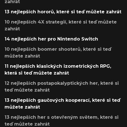
zahrát
13 nejlepších hororů, které si teď můžete zahrát
10 nejlepších 4X strategií, které si teď můžete
zahrát
14 nejlepších her pro Nintendo Switch
10 nejlepších boomer shooterů, které si teď
můžete zahrát
11 nejlepších klasických izometrických RPG,
která si teď můžete zahrát
12 nejlepších postapokalyptických her, které si
teď můžete zahrát
13 nejlepších gaučových kooperací, které si teď
můžete zahrát
13 nejlepších her s otevřeným světem, které si
teď můžete zahrát