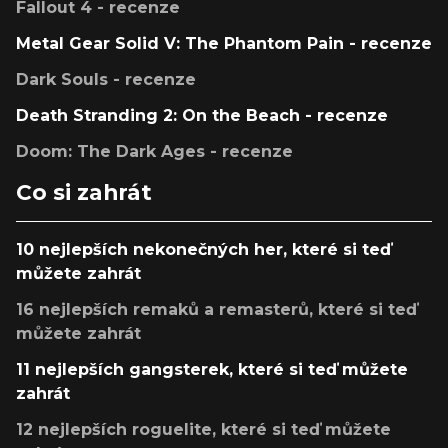
Fallout 4 - recenze
Metal Gear Solid V: The Phantom Pain - recenze
Dark Souls - recenze
Death Stranding 2: On the Beach - recenze
Doom: The Dark Ages - recenze
Co si zahrát
10 nejlepších nekonečných her, které si teď
můžete zahrát
16 nejlepších remaků a remasterů, které si teď
můžete zahrát
11 nejlepších gangsterek, které si teď můžete
zahrát
12 nejlepších roguelite, které si teď můžete