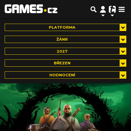
PLATFORMA
ŽÁNR
2027
BŘEZEN
HODNOCENÍ