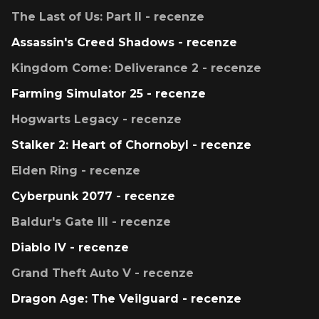
The Last of Us: Part II - recenze
Assassin's Creed Shadows - recenze
Kingdom Come: Deliverance 2 - recenze
Farming Simulator 25 - recenze
Hogwarts Legacy - recenze
Stalker 2: Heart of Chornobyl - recenze
Elden Ring - recenze
Cyberpunk 2077 - recenze
Baldur's Gate III - recenze
Diablo IV - recenze
Grand Theft Auto V - recenze
Dragon Age: The Veilguard - recenze