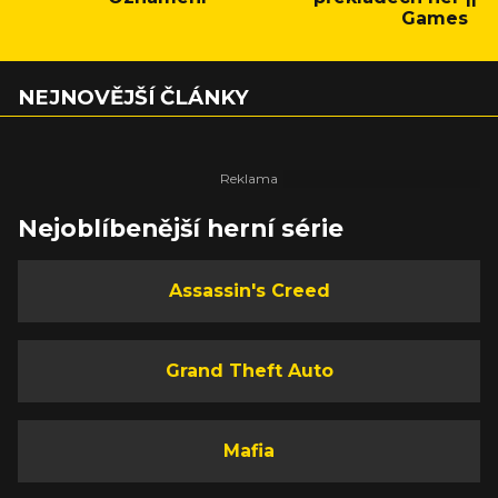
Games
NEJNOVĚJŠÍ ČLÁNKY
Nejoblíbenější herní série
Assassin's Creed
Grand Theft Auto
Mafia