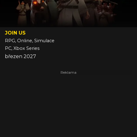
JOIN US
RPG, Online, Simulace
PC, Xbox Series
březen 2027