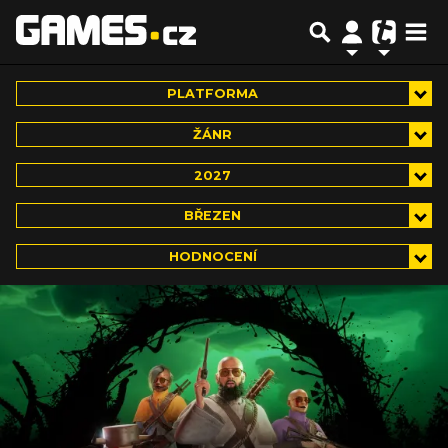
PLATFORMA
ŽÁNR
2027
BŘEZEN
HODNOCENÍ