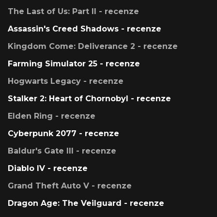
The Last of Us: Part II - recenze
Assassin's Creed Shadows - recenze
Kingdom Come: Deliverance 2 - recenze
Farming Simulator 25 - recenze
Hogwarts Legacy - recenze
Stalker 2: Heart of Chornobyl - recenze
Elden Ring - recenze
Cyberpunk 2077 - recenze
Baldur's Gate III - recenze
Diablo IV - recenze
Grand Theft Auto V - recenze
Dragon Age: The Veilguard - recenze