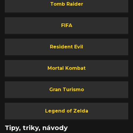
Tomb Raider
FIFA
Resident Evil
Mortal Kombat
Gran Turismo
Legend of Zelda
Tipy, triky, návody