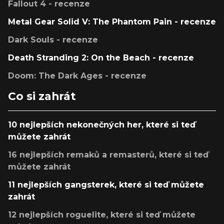
Fallout 4 - recenze
Metal Gear Solid V: The Phantom Pain - recenze
Dark Souls - recenze
Death Stranding 2: On the Beach - recenze
Doom: The Dark Ages - recenze
Co si zahrát
10 nejlepších nekonečných her, které si teď
můžete zahrát
16 nejlepších remaků a remasterů, které si teď
můžete zahrát
11 nejlepších gangsterek, které si teď můžete
zahrát
12 nejlepších roguelite, které si teď můžete