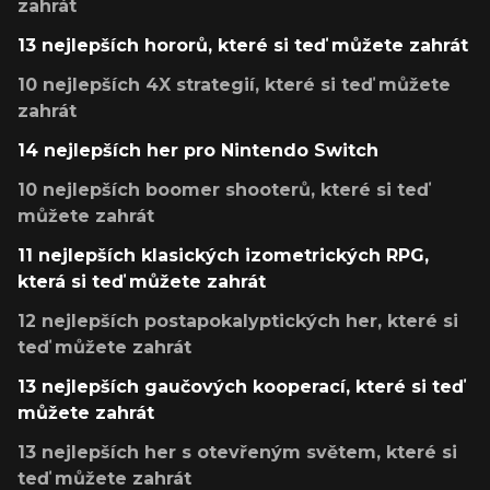
zahrát
13 nejlepších hororů, které si teď můžete zahrát
10 nejlepších 4X strategií, které si teď můžete
zahrát
14 nejlepších her pro Nintendo Switch
10 nejlepších boomer shooterů, které si teď
můžete zahrát
11 nejlepších klasických izometrických RPG,
která si teď můžete zahrát
12 nejlepších postapokalyptických her, které si
teď můžete zahrát
13 nejlepších gaučových kooperací, které si teď
můžete zahrát
13 nejlepších her s otevřeným světem, které si
teď můžete zahrát