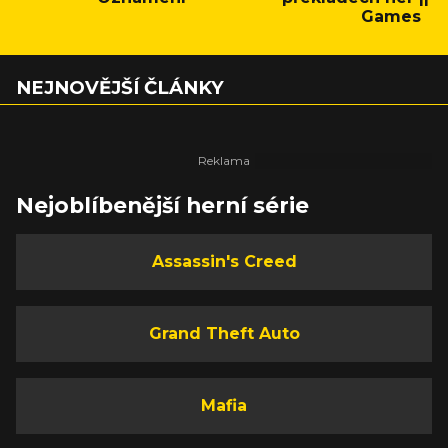
Games
NEJNOVĚJŠÍ ČLÁNKY
Nejoblíbenější herní série
Assassin's Creed
Grand Theft Auto
Mafia