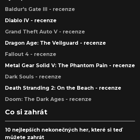
Baldur's Gate III - recenze
Diablo IV - recenze
Grand Theft Auto V - recenze
Dragon Age: The Veilguard - recenze
Fallout 4 - recenze
Metal Gear Solid V: The Phantom Pain - recenze
Dark Souls - recenze
Death Stranding 2: On the Beach - recenze
Doom: The Dark Ages - recenze
Co si zahrát
10 nejlepších nekonečných her, které si teď
můžete zahrát