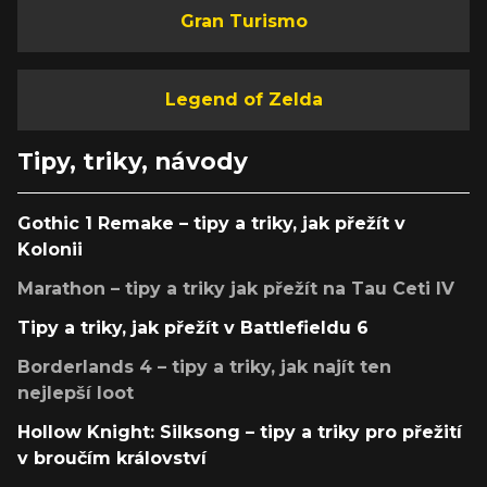
Gran Turismo
Legend of Zelda
Tipy, triky, návody
Gothic 1 Remake – tipy a triky, jak přežít v
Kolonii
Marathon – tipy a triky jak přežít na Tau Ceti IV
Tipy a triky, jak přežít v Battlefieldu 6
Borderlands 4 – tipy a triky, jak najít ten
nejlepší loot
Hollow Knight: Silksong – tipy a triky pro přežití
v broučím království