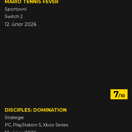
MARIO TENNIS FEVER
Sportovní
Switch 2
12. únor 2026
7
/10
DISCIPLES: DOMINATION
Strategie
PC, PlayStation 5, Xbox Series