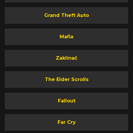
Grand Theft Auto
Mafia
Zaklínač
The Elder Scrolls
Fallout
Far Cry