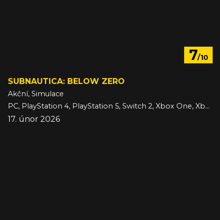
7
/10
SUBNAUTICA: BELOW ZERO
Akční, Simulace
PC, PlayStation 4, PlayStation 5, Switch 2, Xbox One, Xbox Series
17. únor 2026