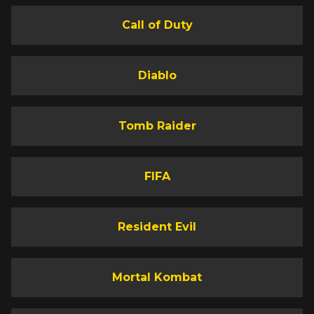
Call of Duty
Diablo
Tomb Raider
FIFA
Resident Evil
Mortal Kombat