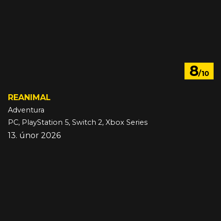
8
/10
REANIMAL
Adventura
PC, PlayStation 5, Switch 2, Xbox Series
13. únor 2026