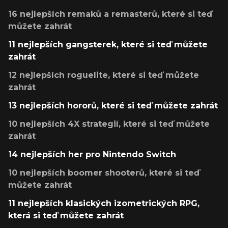
16 nejlepších remaků a remasterů, které si teď
můžete zahrát
11 nejlepších gangsterek, které si teď můžete
zahrát
12 nejlepších roguelite, které si teď můžete
zahrát
13 nejlepších hororů, které si teď můžete zahrát
10 nejlepších 4X strategií, které si teď můžete
zahrát
14 nejlepších her pro Nintendo Switch
10 nejlepších boomer shooterů, které si teď
můžete zahrát
11 nejlepších klasických izometrických RPG,
která si teď můžete zahrát