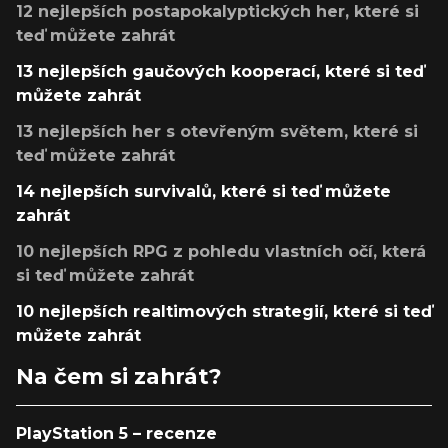
12 nejlepších postapokalyptických her, které si
teď můžete zahrát
13 nejlepších gaučových kooperací, které si teď
můžete zahrát
13 nejlepších her s otevřeným světem, které si
teď můžete zahrát
14 nejlepších survivalů, které si teď můžete
zahrát
10 nejlepších RPG z pohledu vlastních očí, která
si teď můžete zahrát
10 nejlepších realtimových strategií, které si teď
můžete zahrát
Na čem si zahrát?
PlayStation 5 – recenze