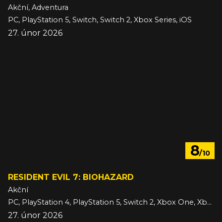
Akční, Adventura
PC, PlayStation 5, Switch, Switch 2, Xbox Series, iOS
27. únor 2026
8
/10
RESIDENT EVIL 7: BIOHAZARD
Akční
PC, PlayStation 4, PlayStation 5, Switch 2, Xbox One, Xbox Series
27. únor 2026