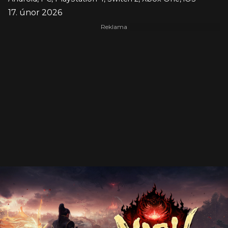
17. únor 2026