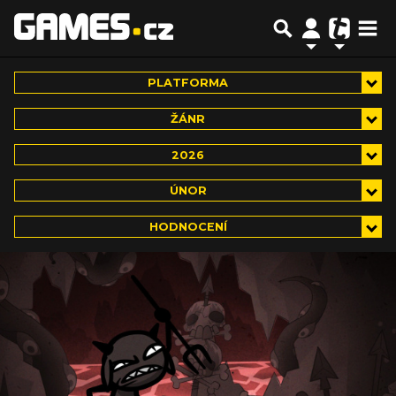
PLATFORMA
ŽÁNR
2026
ÚNOR
HODNOCENÍ