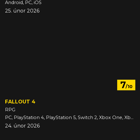
Android, PC, iOS
25. únor 2026
7
/10
FALLOUT 4
RPG
PC, PlayStation 4, PlayStation 5, Switch 2, Xbox One, Xbox Series
24. únor 2026