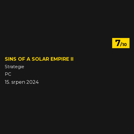
7
/10
SINS OF A SOLAR EMPIRE II
Strategie
PC
15. srpen 2024