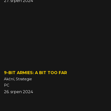
27. srpen 2024
9-BIT ARMIES: A BIT TOO FAR
Akční, Strategie
PC
26. srpen 2024