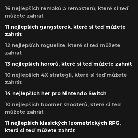
16 nejlepších remaků a remasterů, které si teď
můžete zahrát
11 nejlepších gangsterek, které si teď můžete
zahrát
12 nejlepších roguelite, které si teď můžete
zahrát
13 nejlepších hororů, které si teď můžete zahrát
10 nejlepších 4X strategií, které si teď můžete
zahrát
14 nejlepších her pro Nintendo Switch
10 nejlepších boomer shooterů, které si teď
můžete zahrát
11 nejlepších klasických izometrických RPG,
která si teď můžete zahrát