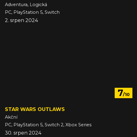
Adventura, Logická
PC, PlayStation 5, Switch
2. srpen 2024
7
/10
STAR WARS OUTLAWS
Akční
PC, PlayStation 5, Switch 2, Xbox Series
30. srpen 2024