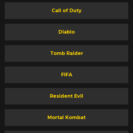
Call of Duty
Diablo
Tomb Raider
FIFA
Resident Evil
Mortal Kombat