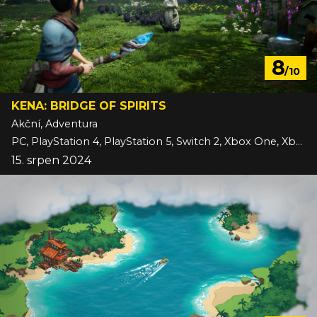
8
/10
KENA: BRIDGE OF SPIRITS
Akční, Adventura
PC, PlayStation 4, PlayStation 5, Switch 2, Xbox One, Xbox Series
15. srpen 2024