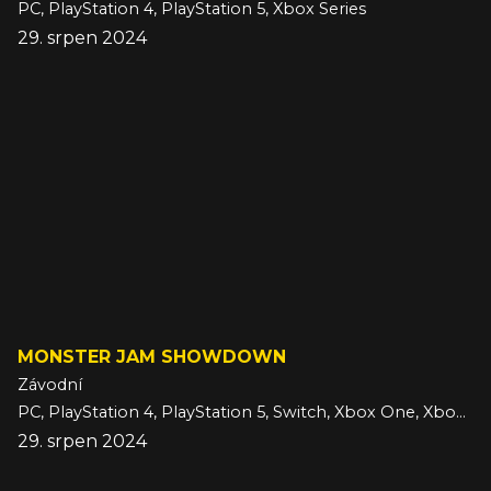
PC, PlayStation 4, PlayStation 5, Xbox Series
29. srpen 2024
MONSTER JAM SHOWDOWN
Závodní
PC, PlayStation 4, PlayStation 5, Switch, Xbox One, Xbox Series
29. srpen 2024