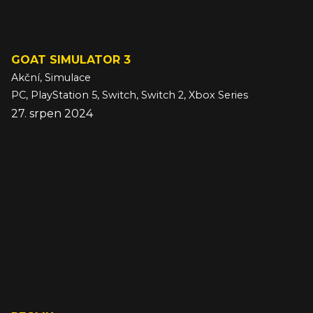
GOAT SIMULATOR 3
Akční, Simulace
PC, PlayStation 5, Switch, Switch 2, Xbox Series
27. srpen 2024