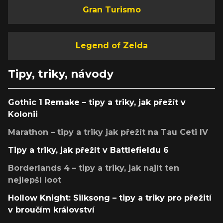
Gran Turismo
Legend of Zelda
Tipy, triky, návody
Gothic 1 Remake – tipy a triky, jak přežít v
Kolonii
Marathon – tipy a triky jak přežít na Tau Ceti IV
Tipy a triky, jak přežít v Battlefieldu 6
Borderlands 4 – tipy a triky, jak najít ten
nejlepší loot
Hollow Knight: Silksong – tipy a triky pro přežití
v broučím království