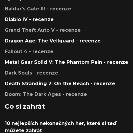
Baldur's Gate III - recenze
Diablo IV - recenze
Grand Theft Auto V - recenze
Dragon Age: The Veilguard - recenze
Fallout 4 - recenze
Metal Gear Solid V: The Phantom Pain - recenze
Dark Souls - recenze
Death Stranding 2: On the Beach - recenze
Doom: The Dark Ages - recenze
Co si zahrát
10 nejlepších nekonečných her, které si teď
můžete zahrát