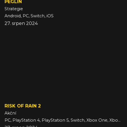
PEGLIN
Strategie
Android, PC, Switch, iOS
27. srpen 2024
RISK OF RAIN 2
Akční
PC, PlayStation 4, PlayStation 5, Switch, Xbox One, Xbox Series