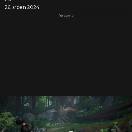
26. srpen 2024