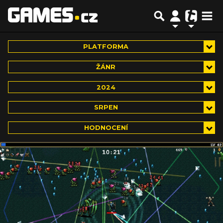
PLATFORMA
ŽÁNR
2024
SRPEN
HODNOCENÍ