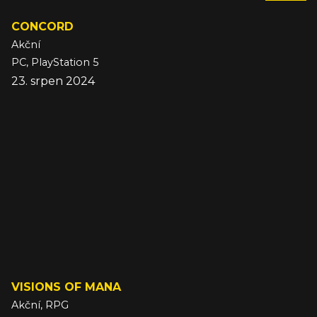
CONCORD
Akční
PC, PlayStation 5
23. srpen 2024
VISIONS OF MANA
Akční, RPG