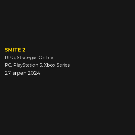
SMITE 2
RPG, Strategie, Online
PC, PlayStation 5, Xbox Series
27. srpen 2024