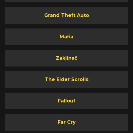
Grand Theft Auto
Mafia
Zaklínač
The Elder Scrolls
Fallout
Far Cry