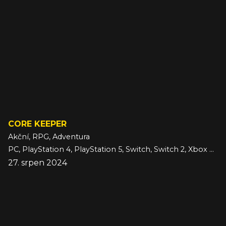
CORE KEEPER
Akční, RPG, Adventura
PC, PlayStation 4, PlayStation 5, Switch, Switch 2, Xbox One, Xbox Series
27. srpen 2024