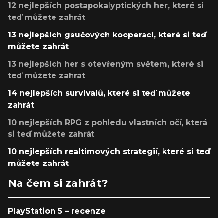
12 nejlepších postapokalyptických her, které si
teď můžete zahrát
13 nejlepších gaučových kooperací, které si teď
můžete zahrát
13 nejlepších her s otevřeným světem, které si
teď můžete zahrát
14 nejlepších survivalů, které si teď můžete
zahrát
10 nejlepších RPG z pohledu vlastních očí, která
si teď můžete zahrát
10 nejlepších realtimových strategií, které si teď
můžete zahrát
Na čem si zahrát?
PlayStation 5 – recenze