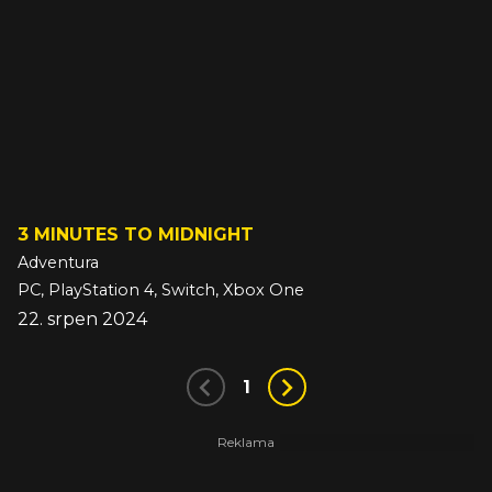
3 MINUTES TO MIDNIGHT
Adventura
PC, PlayStation 4, Switch, Xbox One
22. srpen 2024
1