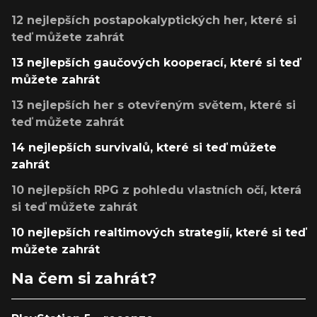
12 nejlepších postapokalyptických her, které si
teď můžete zahrát
13 nejlepších gaučových kooperací, které si teď
můžete zahrát
13 nejlepších her s otevřeným světem, které si
teď můžete zahrát
14 nejlepších survivalů, které si teď můžete
zahrát
10 nejlepších RPG z pohledu vlastních očí, která
si teď můžete zahrát
10 nejlepších realtimových strategií, které si teď
můžete zahrát
Na čem si zahrát?