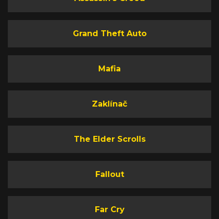
Grand Theft Auto
Mafia
Zaklínač
The Elder Scrolls
Fallout
Far Cry