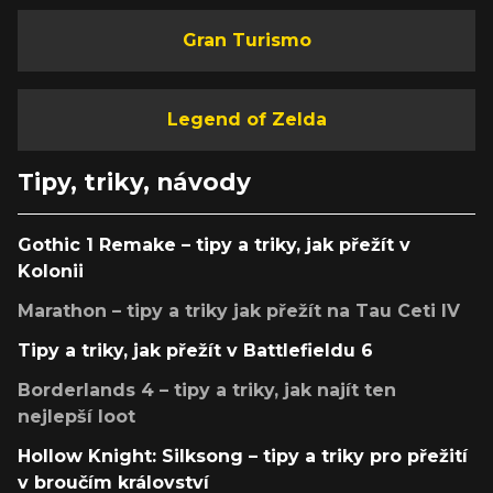
Gran Turismo
Legend of Zelda
Tipy, triky, návody
Gothic 1 Remake – tipy a triky, jak přežít v
Kolonii
Marathon – tipy a triky jak přežít na Tau Ceti IV
Tipy a triky, jak přežít v Battlefieldu 6
Borderlands 4 – tipy a triky, jak najít ten
nejlepší loot
Hollow Knight: Silksong – tipy a triky pro přežití
v broučím království