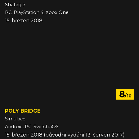
Strategie
PC, PlayStation 4, Xbox One
15. březen 2018
8
/10
POLY BRIDGE
Simulace
Android, PC, Switch, iOS
15. březen 2018 (původní vydání 13. červen 2017)