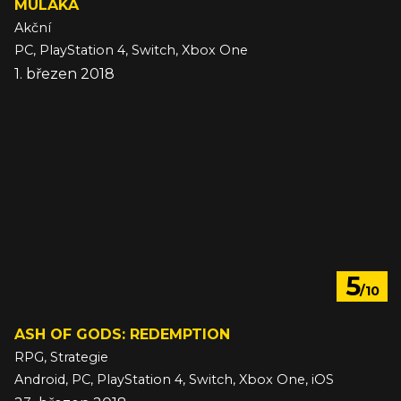
MULAKA
Akční
PC, PlayStation 4, Switch, Xbox One
1. březen 2018
5
/10
ASH OF GODS: REDEMPTION
RPG, Strategie
Android, PC, PlayStation 4, Switch, Xbox One, iOS