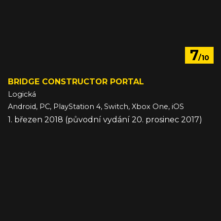
7
/10
BRIDGE CONSTRUCTOR PORTAL
Logická
Android, PC, PlayStation 4, Switch, Xbox One, iOS
1. březen 2018 (původní vydání 20. prosinec 2017)