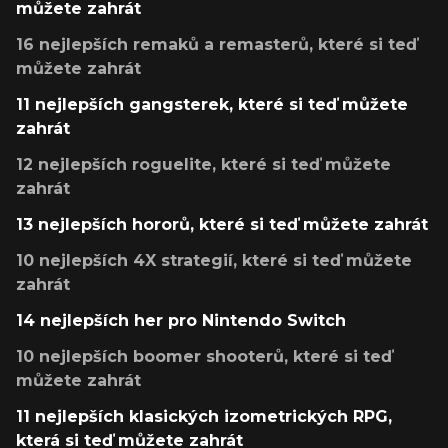
můžete zahrát
16 nejlepších remaků a remasterů, které si teď
můžete zahrát
11 nejlepších gangsterek, které si teď můžete
zahrát
12 nejlepších roguelite, které si teď můžete
zahrát
13 nejlepších hororů, které si teď můžete zahrát
10 nejlepších 4X strategií, které si teď můžete
zahrát
14 nejlepších her pro Nintendo Switch
10 nejlepších boomer shooterů, které si teď
můžete zahrát
11 nejlepších klasických izometrických RPG,
která si teď můžete zahrát