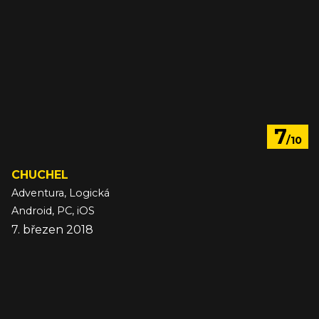
7
/10
CHUCHEL
Adventura, Logická
Android, PC, iOS
7. březen 2018