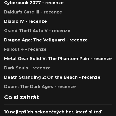
Cyberpunk 2077 - recenze
Baldur's Gate III - recenze
Diablo IV - recenze
Grand Theft Auto V - recenze
Dragon Age: The Veilguard - recenze
Fallout 4 - recenze
Metal Gear Solid V: The Phantom Pain - recenze
Dark Souls - recenze
Death Stranding 2: On the Beach - recenze
Doom: The Dark Ages - recenze
Co si zahrát
10 nejlepších nekonečných her, které si teď