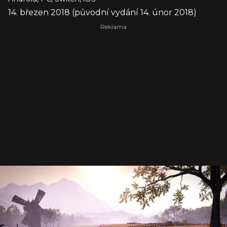
14. březen 2018 (původní vydání 14. únor 2018)