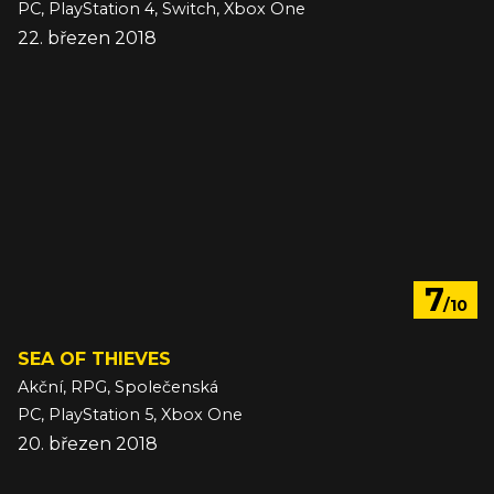
PC, PlayStation 4, Switch, Xbox One
22. březen 2018
7
/10
SEA OF THIEVES
Akční, RPG, Společenská
PC, PlayStation 5, Xbox One
20. březen 2018