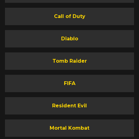
Call of Duty
Diablo
Tomb Raider
FIFA
Resident Evil
Mortal Kombat