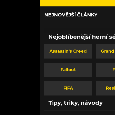
NEJNOVĚJŠÍ ČLÁNKY
Nejoblíbenější herní sé
Assassin's Creed
Grand
Fallout
F
FIFA
Resi
Tipy, triky, návody