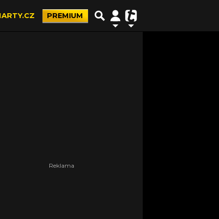
ARTY.CZ
PREMIUM