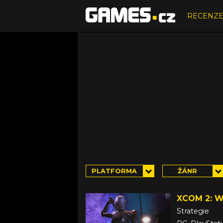
RECENZ
PLATFORMA
ŽÁNR
XCOM 2: 
Strategie