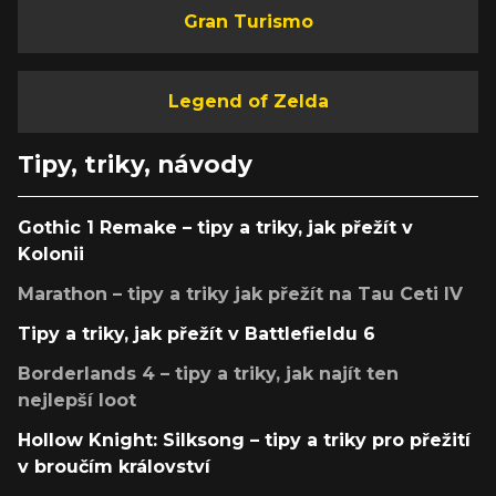
Gran Turismo
Legend of Zelda
Tipy, triky, návody
Gothic 1 Remake – tipy a triky, jak přežít v
Kolonii
Marathon – tipy a triky jak přežít na Tau Ceti IV
Tipy a triky, jak přežít v Battlefieldu 6
Borderlands 4 – tipy a triky, jak najít ten
nejlepší loot
Hollow Knight: Silksong – tipy a triky pro přežití
v broučím království