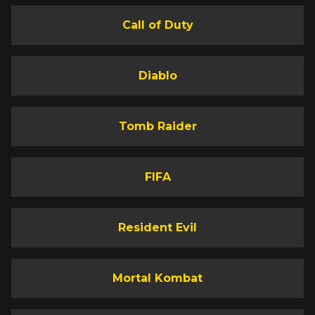
Call of Duty
Diablo
Tomb Raider
FIFA
Resident Evil
Mortal Kombat