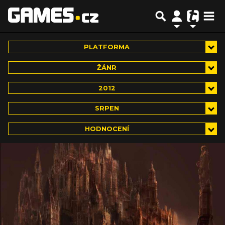
PLATFORMA
ŽÁNR
2012
SRPEN
HODNOCENÍ