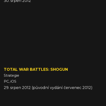
30. srpen 2012
TOTAL WAR BATTLES: SHOGUN
Strategie
PC, iOS
29. srpen 2012 (původní vydání červenec 2012)