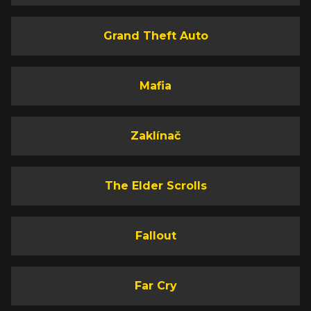
Grand Theft Auto
Mafia
Zaklínač
The Elder Scrolls
Fallout
Far Cry