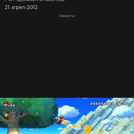
21. srpen 2012