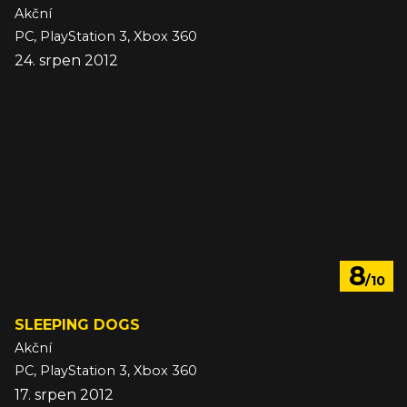
Akční
PC, PlayStation 3, Xbox 360
24. srpen 2012
8
/10
SLEEPING DOGS
Akční
PC, PlayStation 3, Xbox 360
17. srpen 2012