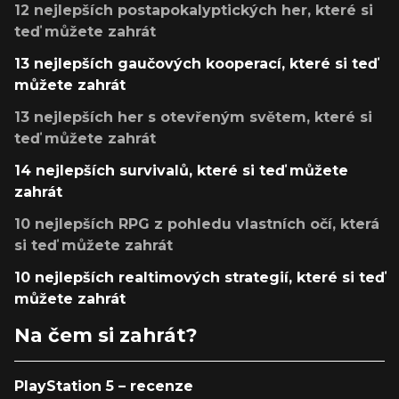
12 nejlepších postapokalyptických her, které si
teď můžete zahrát
13 nejlepších gaučových kooperací, které si teď
můžete zahrát
13 nejlepších her s otevřeným světem, které si
teď můžete zahrát
14 nejlepších survivalů, které si teď můžete
zahrát
10 nejlepších RPG z pohledu vlastních očí, která
si teď můžete zahrát
10 nejlepších realtimových strategií, které si teď
můžete zahrát
Na čem si zahrát?
PlayStation 5 – recenze