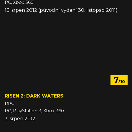
PC, Xbox 360
13. srpen 2012 (původní vydání 30. listopad 2011)
7
/10
RISEN 2: DARK WATERS
RPG
PC, PlayStation 3, Xbox 360
3. srpen 2012