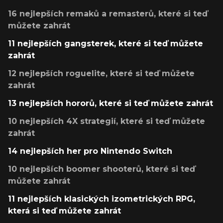
16 nejlepších remaků a remasterů, které si teď
můžete zahrát
11 nejlepších gangsterek, které si teď můžete
zahrát
12 nejlepších roguelite, které si teď můžete
zahrát
13 nejlepších hororů, které si teď můžete zahrát
10 nejlepších 4X strategií, které si teď můžete
zahrát
14 nejlepších her pro Nintendo Switch
10 nejlepších boomer shooterů, které si teď
můžete zahrát
11 nejlepších klasických izometrických RPG,
která si teď můžete zahrát