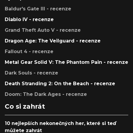
Baldur's Gate III - recenze
Diablo IV - recenze
Grand Theft Auto V - recenze
Dragon Age: The Veilguard - recenze
Fallout 4 - recenze
Metal Gear Solid V: The Phantom Pain - recenze
Dark Souls - recenze
Death Stranding 2: On the Beach - recenze
Doom: The Dark Ages - recenze
Co si zahrát
10 nejlepších nekonečných her, které si teď
můžete zahrát