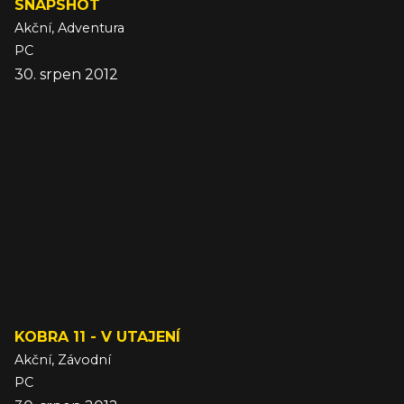
SNAPSHOT
Akční, Adventura
PC
30. srpen 2012
KOBRA 11 - V UTAJENÍ
Akční, Závodní
PC