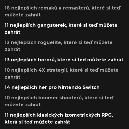
16 nejlepších remaků a remasterů, které si teď
můžete zahrát
11 nejlepších gangsterek, které si teď můžete
zahrát
12 nejlepších roguelite, které si teď můžete
zahrát
13 nejlepších hororů, které si teď můžete zahrát
10 nejlepších 4X strategií, které si teď můžete
zahrát
14 nejlepších her pro Nintendo Switch
10 nejlepších boomer shooterů, které si teď
můžete zahrát
11 nejlepších klasických izometrických RPG,
která si teď můžete zahrát