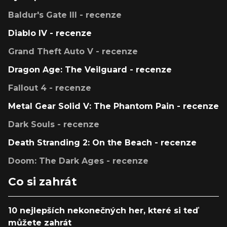
Baldur's Gate III - recenze
Diablo IV - recenze
Grand Theft Auto V - recenze
Dragon Age: The Veilguard - recenze
Fallout 4 - recenze
Metal Gear Solid V: The Phantom Pain - recenze
Dark Souls - recenze
Death Stranding 2: On the Beach - recenze
Doom: The Dark Ages - recenze
Co si zahrát
10 nejlepších nekonečných her, které si teď
můžete zahrát