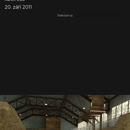
20. září 2011