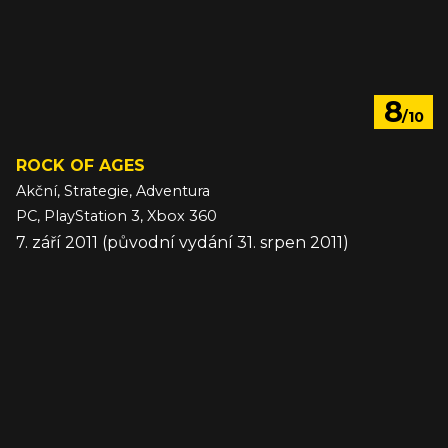
8
/10
ROCK OF AGES
Akční, Strategie, Adventura
PC, PlayStation 3, Xbox 360
7. září 2011 (původní vydání 31. srpen 2011)