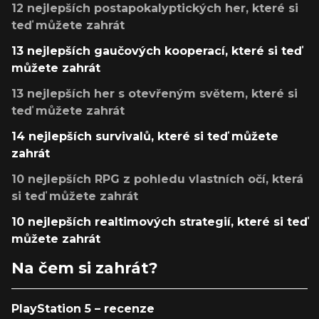
12 nejlepších postapokalyptických her, které si
teď můžete zahrát
13 nejlepších gaučových kooperací, které si teď
můžete zahrát
13 nejlepších her s otevřeným světem, které si
teď můžete zahrát
14 nejlepších survivalů, které si teď můžete
zahrát
10 nejlepších RPG z pohledu vlastních očí, která
si teď můžete zahrát
10 nejlepších realtimových strategií, které si teď
můžete zahrát
Na čem si zahrát?
PlayStation 5 – recenze