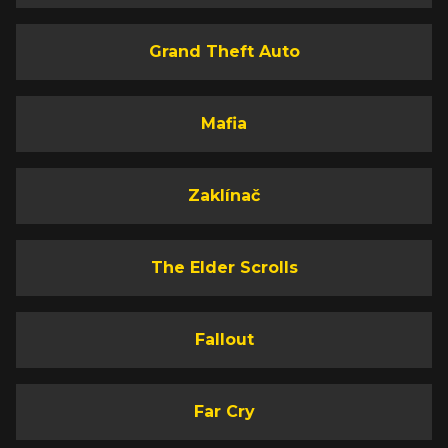
Grand Theft Auto
Mafia
Zaklínač
The Elder Scrolls
Fallout
Far Cry