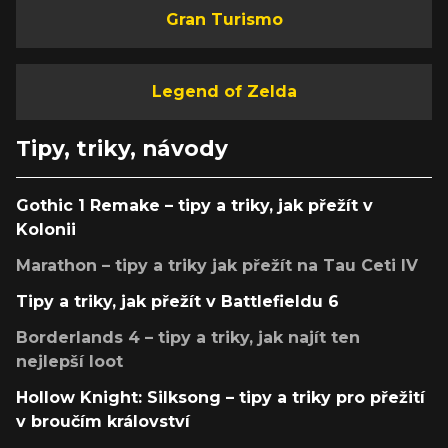
Gran Turismo
Legend of Zelda
Tipy, triky, návody
Gothic 1 Remake – tipy a triky, jak přežít v
Kolonii
Marathon – tipy a triky jak přežít na Tau Ceti IV
Tipy a triky, jak přežít v Battlefieldu 6
Borderlands 4 – tipy a triky, jak najít ten
nejlepší loot
Hollow Knight: Silksong – tipy a triky pro přežití
v broučím království