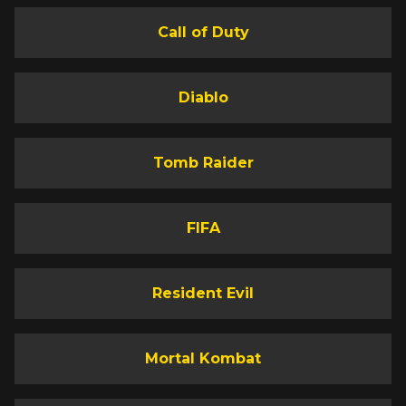
Call of Duty
Diablo
Tomb Raider
FIFA
Resident Evil
Mortal Kombat