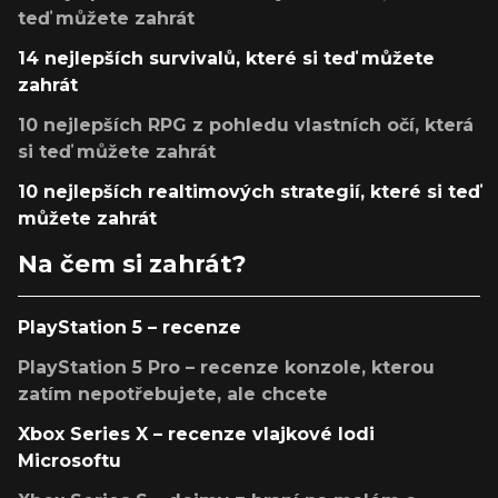
teď můžete zahrát
14 nejlepších survivalů, které si teď můžete
zahrát
10 nejlepších RPG z pohledu vlastních očí, která
si teď můžete zahrát
10 nejlepších realtimových strategií, které si teď
můžete zahrát
Na čem si zahrát?
PlayStation 5 – recenze
PlayStation 5 Pro – recenze konzole, kterou
zatím nepotřebujete, ale chcete
Xbox Series X – recenze vlajkové lodi
Microsoftu