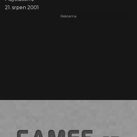
21. srpen 2001