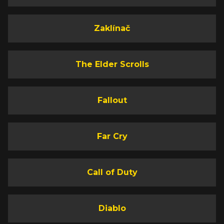
Zaklínač
The Elder Scrolls
Fallout
Far Cry
Call of Duty
Diablo