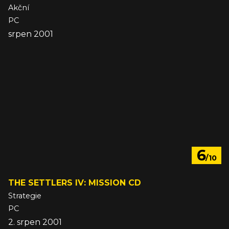
Akční
PC
srpen 2001
6
/10
THE SETTLERS IV: MISSION CD
Strategie
PC
2. srpen 2001