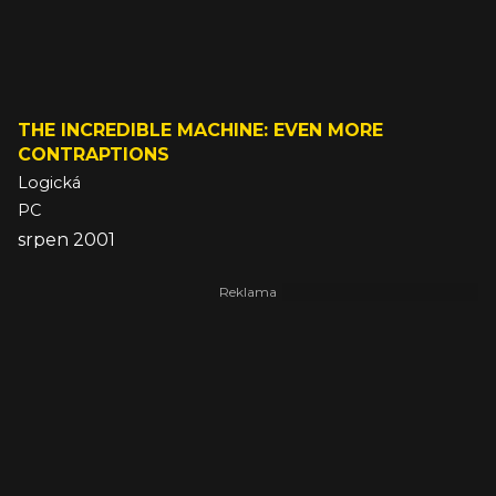
THE INCREDIBLE MACHINE: EVEN MORE
CONTRAPTIONS
Logická
PC
srpen 2001