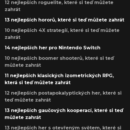
12 nejlepších roguelite, které si teď můžete
zahrát
13 nejlepších hororů, které si teď můžete zahrát
10 nejlepších 4X strategií, které si teď můžete
zahrát
14 nejlepších her pro Nintendo Switch
10 nejlepších boomer shooterů, které si teď
můžete zahrát
11 nejlepších klasických izometrických RPG,
která si teď můžete zahrát
12 nejlepších postapokalyptických her, které si
teď můžete zahrát
13 nejlepších gaučových kooperací, které si teď
můžete zahrát
13 nejlepších her s otevřeným světem, které si