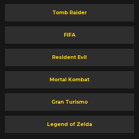
Tomb Raider
FIFA
Resident Evil
Mortal Kombat
Gran Turismo
Legend of Zelda