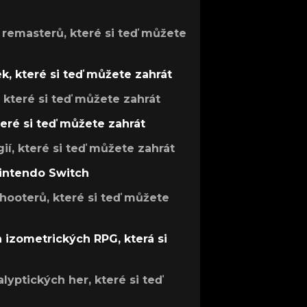
 remasterů, které si teď můžete
k, které si teď můžete zahrát
, které si teď můžete zahrát
teré si teď můžete zahrát
gií, které si teď můžete zahrát
Nintendo Switch
hooterů, které si teď můžete
h izometrických RPG, která si
lyptických her, které si teď