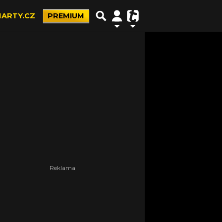
ARTY.CZ
PREMIUM