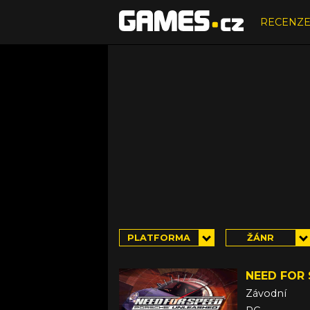
RECENZ
PLATFORMA
ŽÁNR
NEED FOR
Závodní