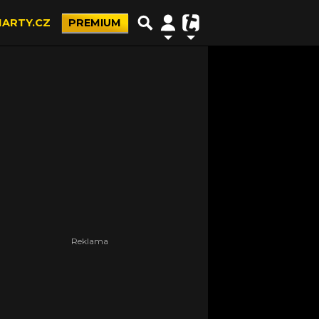
ARTY.CZ
PREMIUM