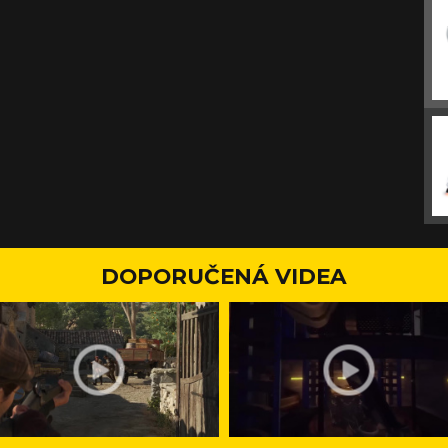
DOPORUČENÁ VIDEA