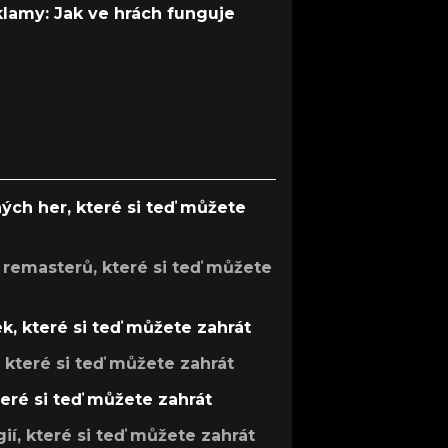
 klamy: Jak ve hrách funguje
ých her, které si teď můžete
 remasterů, které si teď můžete
k, které si teď můžete zahrát
, které si teď můžete zahrát
teré si teď můžete zahrát
gií, které si teď můžete zahrát