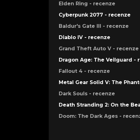
Elden Ring - recenze
Cyberpunk 2077 - recenze
Baldur's Gate III - recenze
Diablo IV - recenze
Grand Theft Auto V - recenze
Dragon Age: The Veilguard - 
Fallout 4 - recenze
Metal Gear Solid V: The Phan
Dark Souls - recenze
Death Stranding 2: On the Be
Doom: The Dark Ages - recen