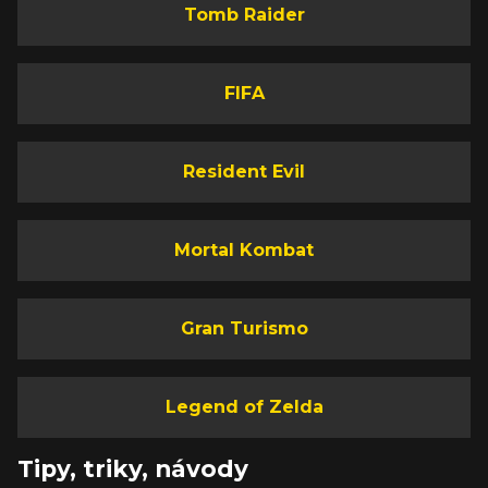
Tomb Raider
FIFA
Resident Evil
Mortal Kombat
Gran Turismo
Legend of Zelda
Tipy, triky, návody