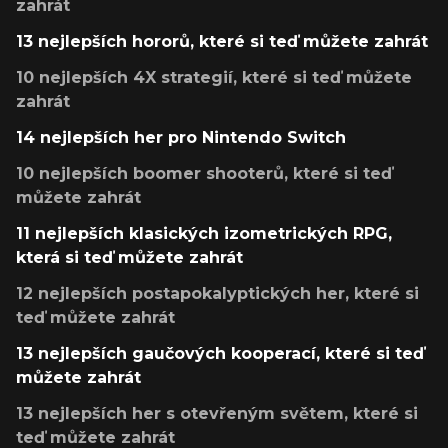
zahrát
13 nejlepších hororů, které si teď můžete zahrát
10 nejlepších 4X strategií, které si teď můžete
zahrát
14 nejlepších her pro Nintendo Switch
10 nejlepších boomer shooterů, které si teď
můžete zahrát
11 nejlepších klasických izometrických RPG,
která si teď můžete zahrát
12 nejlepších postapokalyptických her, které si
teď můžete zahrát
13 nejlepších gaučových kooperací, které si teď
můžete zahrát
13 nejlepších her s otevřeným světem, které si
teď můžete zahrát