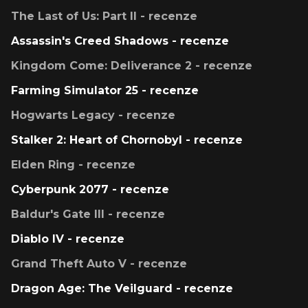
The Last of Us: Part II - recenze
Assassin's Creed Shadows - recenze
Kingdom Come: Deliverance 2 - recenze
Farming Simulator 25 - recenze
Hogwarts Legacy - recenze
Stalker 2: Heart of Chornobyl - recenze
Elden Ring - recenze
Cyberpunk 2077 - recenze
Baldur's Gate III - recenze
Diablo IV - recenze
Grand Theft Auto V - recenze
Dragon Age: The Veilguard - recenze