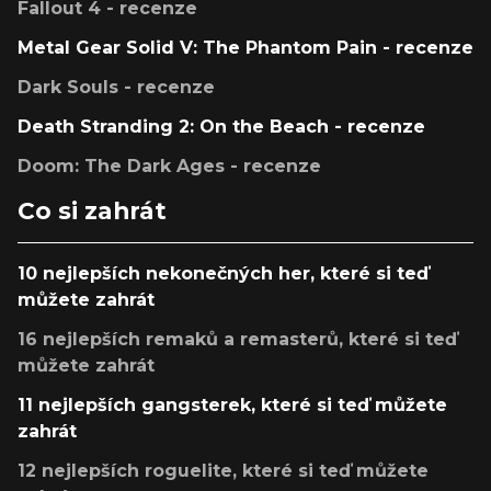
Fallout 4 - recenze
Metal Gear Solid V: The Phantom Pain - recenze
Dark Souls - recenze
Death Stranding 2: On the Beach - recenze
Doom: The Dark Ages - recenze
Co si zahrát
10 nejlepších nekonečných her, které si teď
můžete zahrát
16 nejlepších remaků a remasterů, které si teď
můžete zahrát
11 nejlepších gangsterek, které si teď můžete
zahrát
12 nejlepších roguelite, které si teď můžete