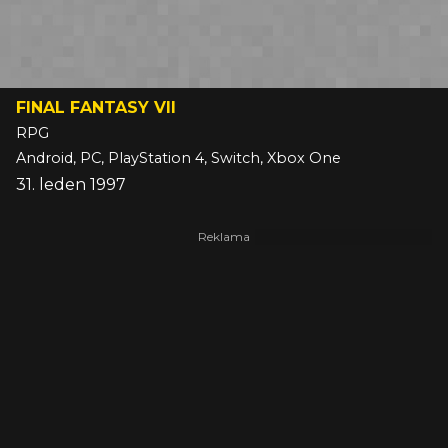
FINAL FANTASY VII
RPG
Android, PC, PlayStation 4, Switch, Xbox One
31. leden 1997