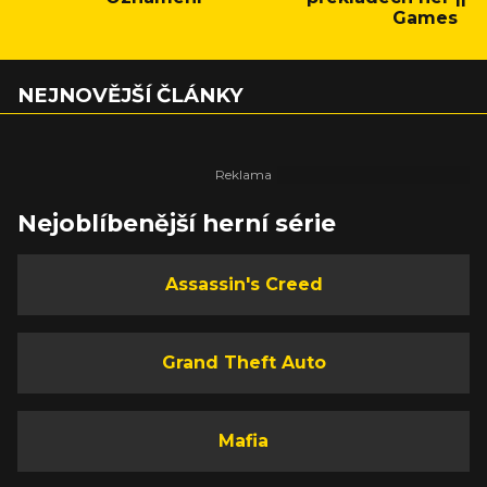
Games
NEJNOVĚJŠÍ ČLÁNKY
Nejoblíbenější herní série
Assassin's Creed
Grand Theft Auto
Mafia