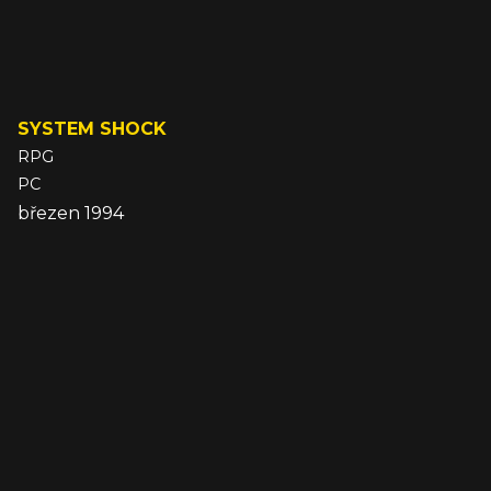
SYSTEM SHOCK
RPG
PC
březen 1994