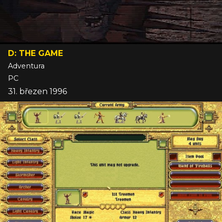
D: THE GAME
Adventura
PC
31. březen 1996