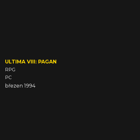
ULTIMA VIII: PAGAN
RPG
PC
březen 1994