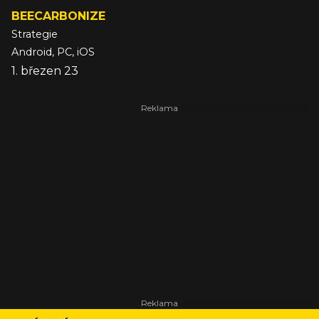
BEECARBONIZE
Strategie
Android, PC, iOS
1. březen 23