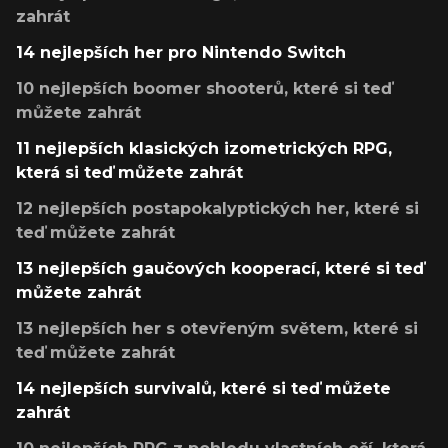
zahrát
14 nejlepších her pro Nintendo Switch
10 nejlepších boomer shooterů, které si teď
můžete zahrát
11 nejlepších klasických izometrických RPG,
která si teď můžete zahrát
12 nejlepších postapokalyptických her, které si
teď můžete zahrát
13 nejlepších gaučových kooperací, které si teď
můžete zahrát
13 nejlepších her s otevřeným světem, které si
teď můžete zahrát
14 nejlepších survivalů, které si teď můžete
zahrát