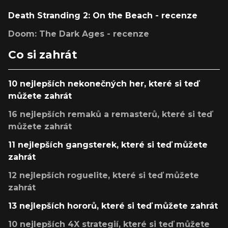
Death Stranding 2: On the Beach - recenze
Doom: The Dark Ages - recenze
Co si zahrát
10 nejlepších nekonečných her, které si teď
můžete zahrát
16 nejlepších remaků a remasterů, které si teď
můžete zahrát
11 nejlepších gangsterek, které si teď můžete
zahrát
12 nejlepších roguelite, které si teď můžete
zahrát
13 nejlepších hororů, které si teď můžete zahrát
10 nejlepších 4X strategií, které si teď můžete