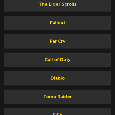
The Elder Scrolls
Fallout
Far Cry
Call of Duty
Diablo
Tomb Raider