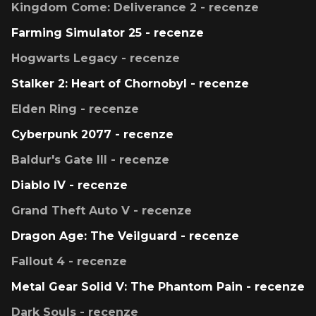
Kingdom Come: Deliverance 2 - recenze
Farming Simulator 25 - recenze
Hogwarts Legacy - recenze
Stalker 2: Heart of Chornobyl - recenze
Elden Ring - recenze
Cyberpunk 2077 - recenze
Baldur's Gate III - recenze
Diablo IV - recenze
Grand Theft Auto V - recenze
Dragon Age: The Veilguard - recenze
Fallout 4 - recenze
Metal Gear Solid V: The Phantom Pain - recenze
Dark Souls - recenze