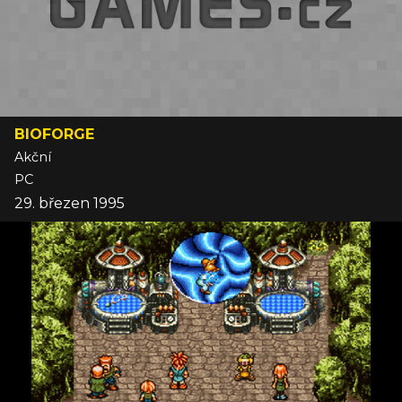
BIOFORGE
Akční
PC
29. březen 1995