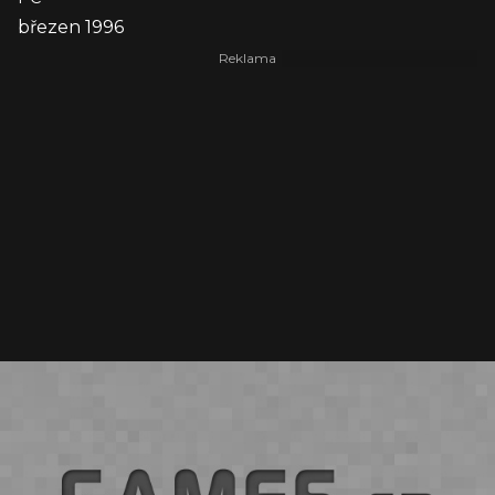
březen 1996