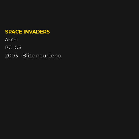
SPACE INVADERS
Akční
PC, iOS
2003 - Blíže neurčeno