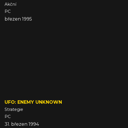
Akční
PC
březen 1995
UFO: ENEMY UNKNOWN
Strategie
PC
31. březen 1994