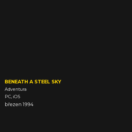
BENEATH A STEEL SKY
Adventura
PC, iOS
březen 1994