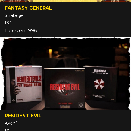
FANTASY GENERAL
Strategie
PC
1. březen 1996
RESIDENT EVIL
Akční
PC