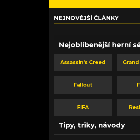
NEJNOVĚJŠÍ ČLÁNKY
Nejoblíbenější herní sé
Assassin's Creed
Grand
Fallout
F
FIFA
Resi
Tipy, triky, návody