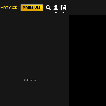
ARTY.CZ
PREMIUM