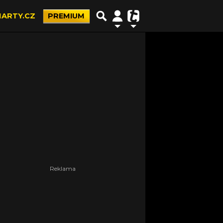
ARTY.CZ
PREMIUM