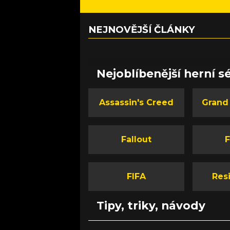
NEJNOVĚJŠÍ ČLÁNKY
Nejoblíbenější herní sé
Assassin's Creed
Grand
Fallout
F
FIFA
Resi
Tipy, triky, návody