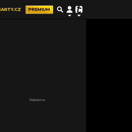
ARTY.CZ
PREMIUM