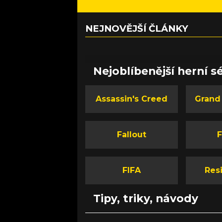
NEJNOVĚJŠÍ ČLÁNKY
Nejoblíbenější herní sé
Assassin's Creed
Grand
Fallout
F
FIFA
Resi
Tipy, triky, návody