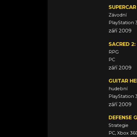
SUPERCAR
Závodní
PlayStation 
září 2009
SACRED 2:
RPG
PC
září 2009
GUITAR HE
hudební
PlayStation 
září 2009
DEFENSE G
Strategie
PC, Xbox 36