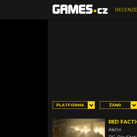
RECENZ
PLATFORMA
ŽÁNR
RED FACTI
Akční