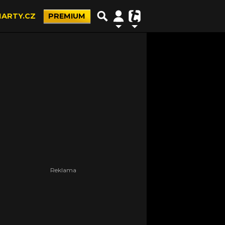
ARTY.CZ
PREMIUM