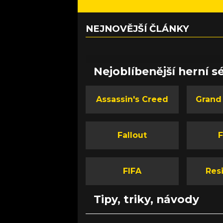
NEJNOVĚJŠÍ ČLÁNKY
Nejoblíbenější herní sé
Assassin's Creed
Grand
Fallout
F
FIFA
Resi
Tipy, triky, návody