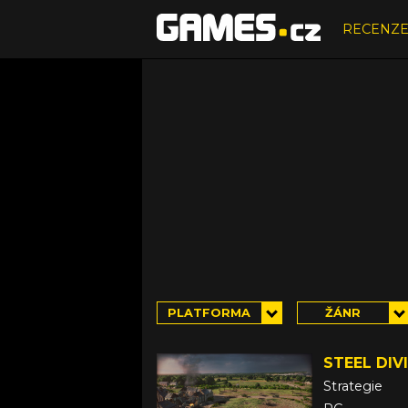
RECENZ
PLATFORMA
ŽÁNR
STEEL DIV
Strategie