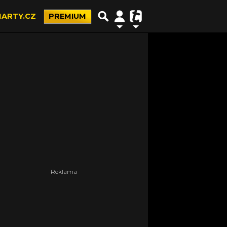
ARTY.CZ
PREMIUM