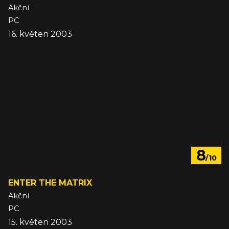
Akční
PC
16. květen 2003
8
/10
ENTER THE MATRIX
Akční
PC
15. květen 2003