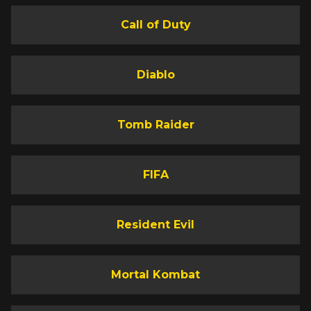
Call of Duty
Diablo
Tomb Raider
FIFA
Resident Evil
Mortal Kombat