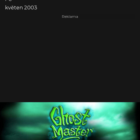
květen 2003