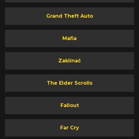
Grand Theft Auto
Mafia
Zaklínač
The Elder Scrolls
Fallout
Far Cry