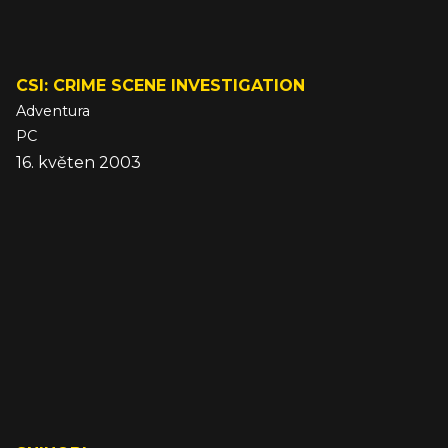
CSI: CRIME SCENE INVESTIGATION
Adventura
PC
16. květen 2003