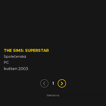
THE SIMS: SUPERSTAR
Společenská
PC
květen 2003
1