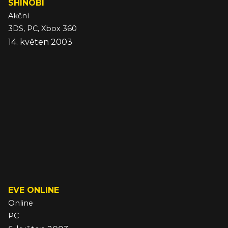
SHINOBI
Akční
3DS, PC, Xbox 360
14. květen 2003
EVE ONLINE
Online
PC