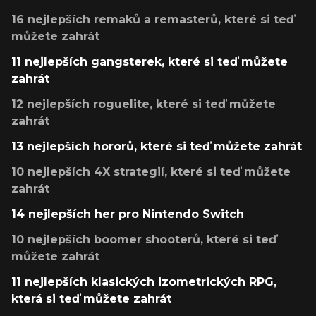
16 nejlepších remaků a remasterů, které si teď
můžete zahrát
11 nejlepších gangsterek, které si teď můžete
zahrát
12 nejlepších roguelite, které si teď můžete
zahrát
13 nejlepších hororů, které si teď můžete zahrát
10 nejlepších 4X strategií, které si teď můžete
zahrát
14 nejlepších her pro Nintendo Switch
10 nejlepších boomer shooterů, které si teď
můžete zahrát
11 nejlepších klasických izometrických RPG,
která si teď můžete zahrát