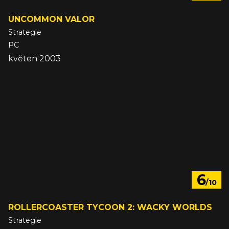
UNCOMMON VALOR
Strategie
PC
květen 2003
6
/10
ROLLERCOASTER TYCOON 2: WACKY WORLDS
Strategie