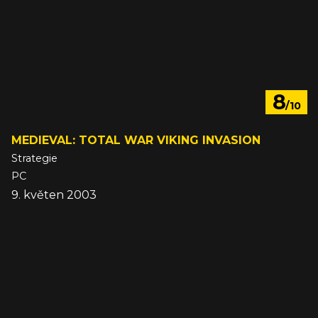
8
/10
MEDIEVAL: TOTAL WAR VIKING INVASION
Strategie
PC
9. květen 2003