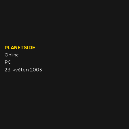
PLANETSIDE
Online
PC
23. květen 2003