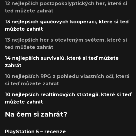
12 nejlepších postapokalyptických her, které si
teď můžete zahrát
13 nejlepších gaučových kooperací, které si teď
můžete zahrát
13 nejlepších her s otevřeným světem, které si
teď můžete zahrát
14 nejlepších survivalů, které si teď můžete
zahrát
10 nejlepších RPG z pohledu vlastních očí, která
si teď můžete zahrát
10 nejlepších realtimových strategií, které si teď
můžete zahrát
Na čem si zahrát?
PlayStation 5 – recenze