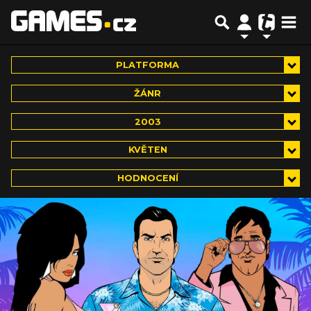
PLATFORMA
ŽÁNR
2003
KVĚTEN
HODNOCENÍ