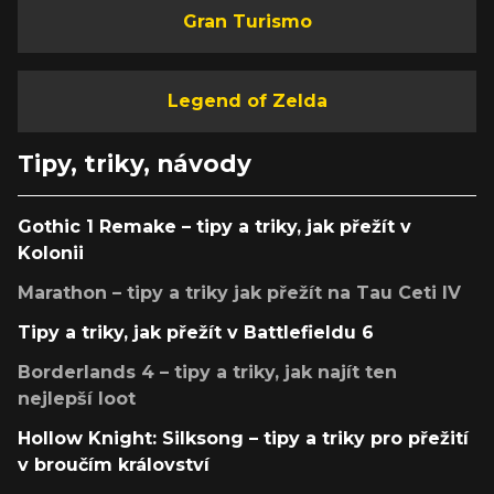
Gran Turismo
Legend of Zelda
Tipy, triky, návody
Gothic 1 Remake – tipy a triky, jak přežít v
Kolonii
Marathon – tipy a triky jak přežít na Tau Ceti IV
Tipy a triky, jak přežít v Battlefieldu 6
Borderlands 4 – tipy a triky, jak najít ten
nejlepší loot
Hollow Knight: Silksong – tipy a triky pro přežití
v broučím království