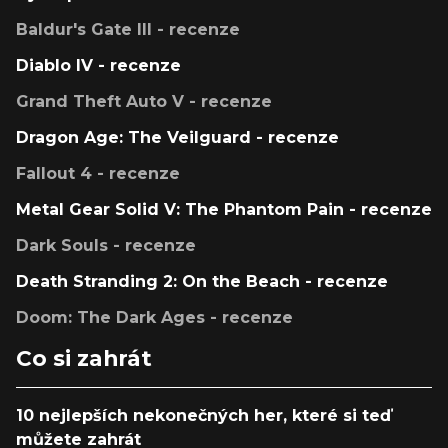
Baldur's Gate III - recenze
Diablo IV - recenze
Grand Theft Auto V - recenze
Dragon Age: The Veilguard - recenze
Fallout 4 - recenze
Metal Gear Solid V: The Phantom Pain - recenze
Dark Souls - recenze
Death Stranding 2: On the Beach - recenze
Doom: The Dark Ages - recenze
Co si zahrát
10 nejlepších nekonečných her, které si teď
můžete zahrát