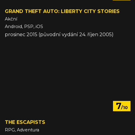
GRAND THEFT AUTO: LIBERTY CITY STORIES
Akční
Android, PSP, iOS
prosinec 2015 (původní vydání 24. říjen 2005)
7
/10
THE ESCAPISTS
RPG, Adventura