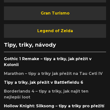
Gran Turismo
Legend of Zelda
Tipy, triky, návody
Gothic 1 Remake – tipy a triky, jak přežít v
Kolonii
Marathon – tipy a triky jak přežít na Tau Ceti IV
Tipy a triky, jak přežít v Battlefieldu 6
Borderlands 4 – tipy a triky, jak najít ten
nejlepší loot
Hollow Knight: Silksong – tipy a triky pro přežití