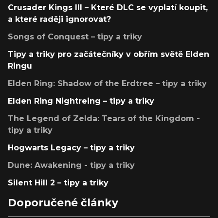
Crusader Kings III – Které DLC se vyplatí koupit,
a které raději ignorovat?
Songs of Conquest – tipy a triky
Tipy a triky pro začátečníky v obřím světě Elden
Ringu
Elden Ring: Shadow of the Erdtree – tipy a triky
Elden Ring Nightreing – tipy a triky
The Legend of Zelda: Tears of the Kingdom -
tipy a triky
Hogwarts Legacy – tipy a triky
Dune: Awakening - tipy a triky
Silent Hill 2 – tipy a triky
Doporučené články