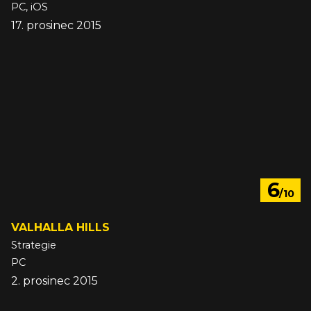
PC, iOS
17. prosinec 2015
6
/10
VALHALLA HILLS
Strategie
PC
2. prosinec 2015