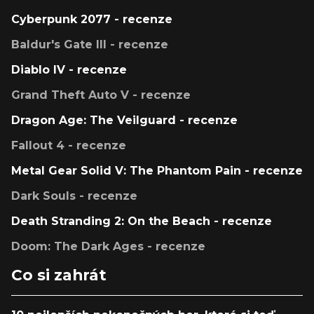
Cyberpunk 2077 - recenze
Baldur's Gate III - recenze
Diablo IV - recenze
Grand Theft Auto V - recenze
Dragon Age: The Veilguard - recenze
Fallout 4 - recenze
Metal Gear Solid V: The Phantom Pain - recenze
Dark Souls - recenze
Death Stranding 2: On the Beach - recenze
Doom: The Dark Ages - recenze
Co si zahrát