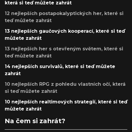
která si teď můžete zahrát
12 nejlepších postapokalyptických her, které si
teď můžete zahrát
13 nejlepších gaučových kooperací, které si teď
můžete zahrát
13 nejlepších her s otevřeným světem, které si
teď můžete zahrát
14 nejlepších survivalů, které si teď můžete
zahrát
10 nejlepších RPG z pohledu vlastních očí, která
si teď můžete zahrát
10 nejlepších realtimových strategií, které si teď
můžete zahrát
Na čem si zahrát?