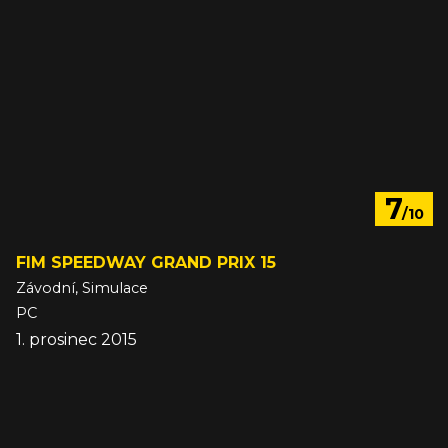
7
/10
FIM SPEEDWAY GRAND PRIX 15
Závodní, Simulace
PC
1. prosinec 2015