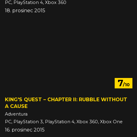
PC, PlayStation 4, Xbox 360
18. prosinec 2015
7
/10
KING'S QUEST – CHAPTER II: RUBBLE WITHOUT
A CAUSE
Adventura
PC, PlayStation 3, PlayStation 4, Xbox 360, Xbox One
16. prosinec 2015