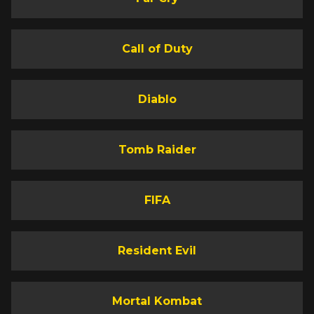
Call of Duty
Diablo
Tomb Raider
FIFA
Resident Evil
Mortal Kombat