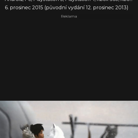
6. prosinec 2015 (původní vydání 12. prosinec 2013)