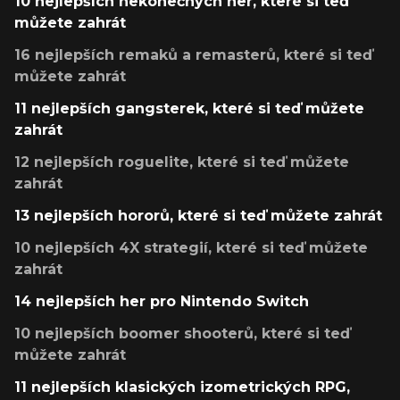
10 nejlepších nekonečných her, které si teď
můžete zahrát
16 nejlepších remaků a remasterů, které si teď
můžete zahrát
11 nejlepších gangsterek, které si teď můžete
zahrát
12 nejlepších roguelite, které si teď můžete
zahrát
13 nejlepších hororů, které si teď můžete zahrát
10 nejlepších 4X strategií, které si teď můžete
zahrát
14 nejlepších her pro Nintendo Switch
10 nejlepších boomer shooterů, které si teď
můžete zahrát
11 nejlepších klasických izometrických RPG,