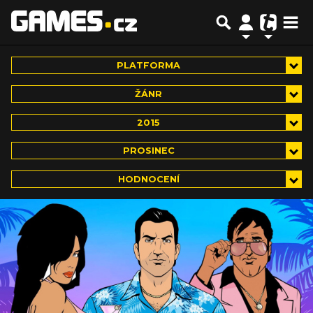
PLATFORMA
ŽÁNR
2015
PROSINEC
HODNOCENÍ