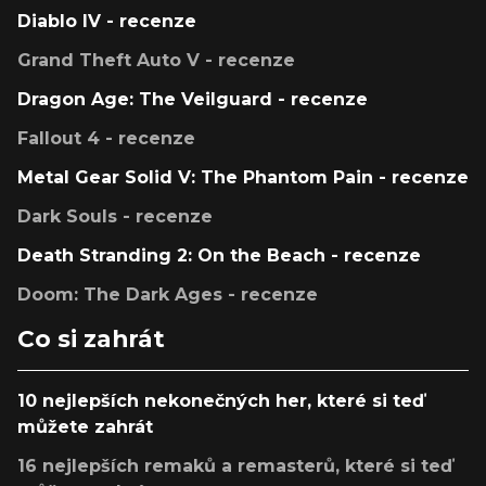
Diablo IV - recenze
Grand Theft Auto V - recenze
Dragon Age: The Veilguard - recenze
Fallout 4 - recenze
Metal Gear Solid V: The Phantom Pain - recenze
Dark Souls - recenze
Death Stranding 2: On the Beach - recenze
Doom: The Dark Ages - recenze
Co si zahrát
10 nejlepších nekonečných her, které si teď
můžete zahrát
16 nejlepších remaků a remasterů, které si teď