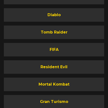
Diablo
Tomb Raider
FIFA
Resident Evil
Mortal Kombat
Gran Turismo