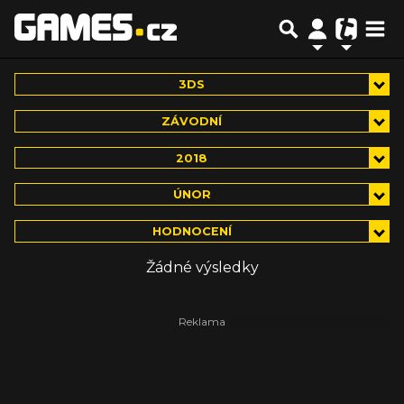
3DS
ZÁVODNÍ
2018
ÚNOR
HODNOCENÍ
Žádné výsledky