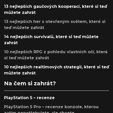
13 nejlepších gaučových kooperací, které si teď
můžete zahrát
13 nejlepších her s otevřeným světem, které si
teď můžete zahrát
14 nejlepších survivalů, které si teď můžete
zahrát
10 nejlepších RPG z pohledu vlastních očí, která
si teď můžete zahrát
10 nejlepších realtimových strategií, které si teď
můžete zahrát
Na čem si zahrát?
PlayStation 5 – recenze
PlayStation 5 Pro – recenze konzole, kterou
zatím nepotřebujete, ale chcete