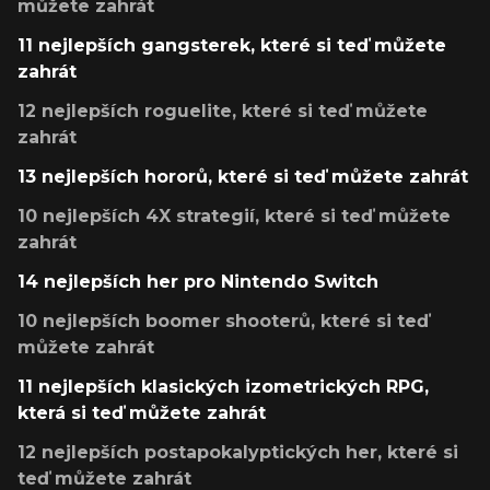
můžete zahrát
11 nejlepších gangsterek, které si teď můžete
zahrát
12 nejlepších roguelite, které si teď můžete
zahrát
13 nejlepších hororů, které si teď můžete zahrát
10 nejlepších 4X strategií, které si teď můžete
zahrát
14 nejlepších her pro Nintendo Switch
10 nejlepších boomer shooterů, které si teď
můžete zahrát
11 nejlepších klasických izometrických RPG,
která si teď můžete zahrát
12 nejlepších postapokalyptických her, které si
teď můžete zahrát