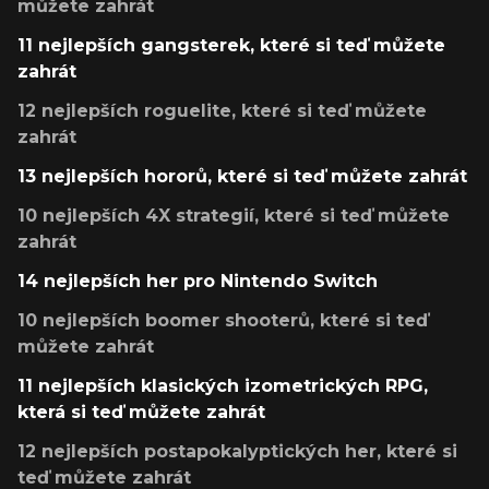
můžete zahrát
11 nejlepších gangsterek, které si teď můžete
zahrát
12 nejlepších roguelite, které si teď můžete
zahrát
13 nejlepších hororů, které si teď můžete zahrát
10 nejlepších 4X strategií, které si teď můžete
zahrát
14 nejlepších her pro Nintendo Switch
10 nejlepších boomer shooterů, které si teď
můžete zahrát
11 nejlepších klasických izometrických RPG,
která si teď můžete zahrát
12 nejlepších postapokalyptických her, které si
teď můžete zahrát