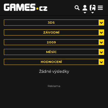
3DS
ZÁVODNÍ
2009
MĚSÍC
HODNOCENÍ
Žádné výsledky