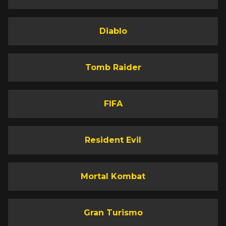
Diablo
Tomb Raider
FIFA
Resident Evil
Mortal Kombat
Gran Turismo