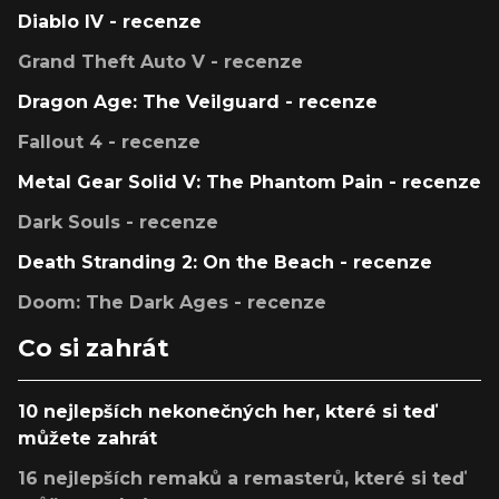
Diablo IV - recenze
Grand Theft Auto V - recenze
Dragon Age: The Veilguard - recenze
Fallout 4 - recenze
Metal Gear Solid V: The Phantom Pain - recenze
Dark Souls - recenze
Death Stranding 2: On the Beach - recenze
Doom: The Dark Ages - recenze
Co si zahrát
10 nejlepších nekonečných her, které si teď
můžete zahrát
16 nejlepších remaků a remasterů, které si teď