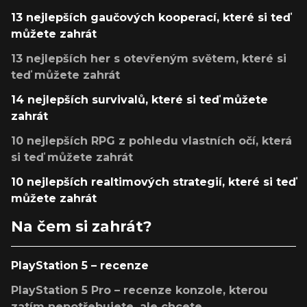
13 nejlepších gaučových kooperací, které si teď
můžete zahrát
13 nejlepších her s otevřeným světem, které si
teď můžete zahrát
14 nejlepších survivalů, které si teď můžete
zahrát
10 nejlepších RPG z pohledu vlastních očí, která
si teď můžete zahrát
10 nejlepších realtimových strategií, které si teď
můžete zahrát
Na čem si zahrát?
PlayStation 5 – recenze
PlayStation 5 Pro – recenze konzole, kterou
zatím nepotřebujete, ale chcete