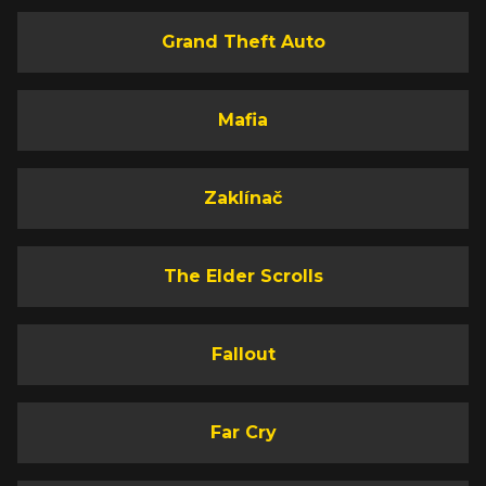
Grand Theft Auto
Mafia
Zaklínač
The Elder Scrolls
Fallout
Far Cry