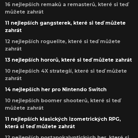
16 nejlepších remaků a remasterů, které si teď
můžete zahrát
11 nejlepších gangsterek, které si teď můžete
zahrát
12 nejlepších roguelite, které si teď můžete
zahrát
13 nejlepších hororů, které si teď můžete zahrát
10 nejlepších 4X strategií, které si teď můžete
zahrát
14 nejlepších her pro Nintendo Switch
10 nejlepších boomer shooterů, které si teď
můžete zahrát
11 nejlepších klasických izometrických RPG,
která si teď můžete zahrát
12 nejlepších postapokalyptických her, které si