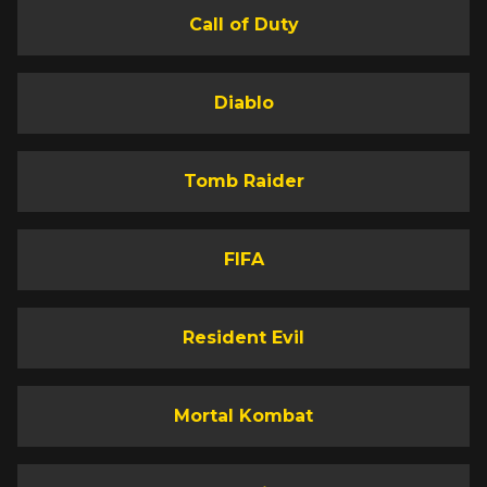
Call of Duty
Diablo
Tomb Raider
FIFA
Resident Evil
Mortal Kombat