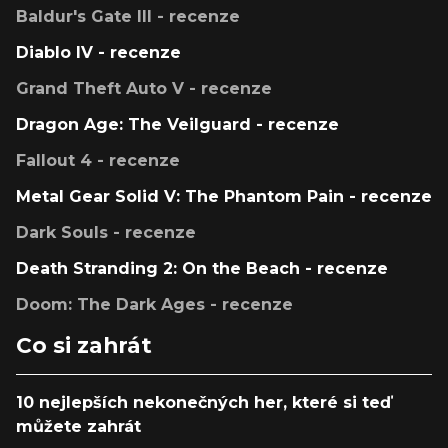
Baldur's Gate III - recenze
Diablo IV - recenze
Grand Theft Auto V - recenze
Dragon Age: The Veilguard - recenze
Fallout 4 - recenze
Metal Gear Solid V: The Phantom Pain - recenze
Dark Souls - recenze
Death Stranding 2: On the Beach - recenze
Doom: The Dark Ages - recenze
Co si zahrát
10 nejlepších nekonečných her, které si teď
můžete zahrát