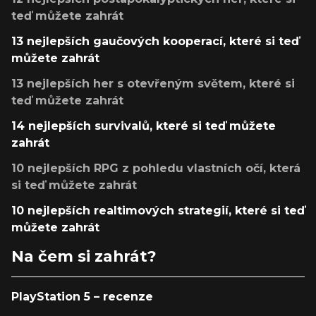
teď můžete zahrát
13 nejlepších gaučových kooperací, které si teď
můžete zahrát
13 nejlepších her s otevřeným světem, které si
teď můžete zahrát
14 nejlepších survivalů, které si teď můžete
zahrát
10 nejlepších RPG z pohledu vlastních očí, která
si teď můžete zahrát
10 nejlepších realtimových strategií, které si teď
můžete zahrát
Na čem si zahrát?
PlayStation 5 – recenze