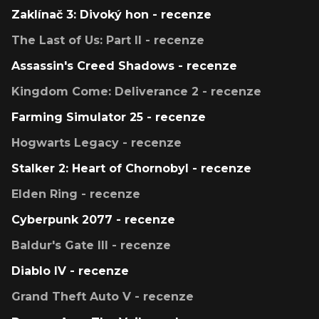
Zaklínač 3: Divoký hon - recenze
The Last of Us: Part II - recenze
Assassin's Creed Shadows - recenze
Kingdom Come: Deliverance 2 - recenze
Farming Simulator 25 - recenze
Hogwarts Legacy - recenze
Stalker 2: Heart of Chornobyl - recenze
Elden Ring - recenze
Cyberpunk 2077 - recenze
Baldur's Gate III - recenze
Diablo IV - recenze
Grand Theft Auto V - recenze