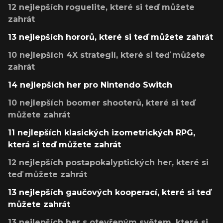
12 nejlepších roguelite, které si teď můžete
zahrát
13 nejlepších hororů, které si teď můžete zahrát
10 nejlepších 4X strategií, které si teď můžete
zahrát
14 nejlepších her pro Nintendo Switch
10 nejlepších boomer shooterů, které si teď
můžete zahrát
11 nejlepších klasických izometrických RPG,
která si teď můžete zahrát
12 nejlepších postapokalyptických her, které si
teď můžete zahrát
13 nejlepších gaučových kooperací, které si teď
můžete zahrát
13 nejlepších her s otevřeným světem, které si