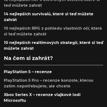
teď můžete zahrát
14 nejlepších survivalů, které si teď můžete
zahrát
10 nejlepších RPG z pohledu vlastních očí, která
si teď můžete zahrát
10 nejlepších realtimových strategií, které si teď
můžete zahrát
Na čem si zahrát?
PlayStation 5 – recenze
PlayStation 5 Pro – recenze konzole, kterou
zatím nepotřebujete, ale chcete
Xbox Series X – recenze vlajkové lodi
Microsoftu