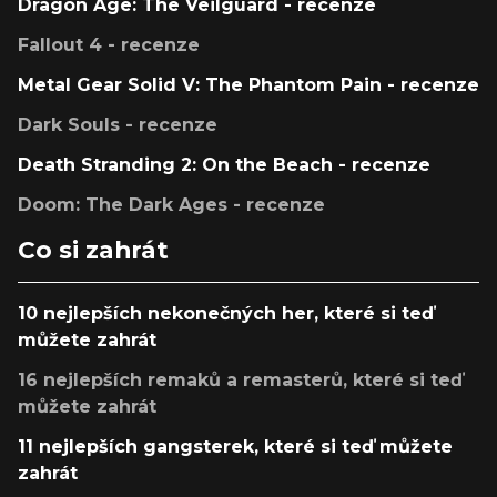
Dragon Age: The Veilguard - recenze
Fallout 4 - recenze
Metal Gear Solid V: The Phantom Pain - recenze
Dark Souls - recenze
Death Stranding 2: On the Beach - recenze
Doom: The Dark Ages - recenze
Co si zahrát
10 nejlepších nekonečných her, které si teď
můžete zahrát
16 nejlepších remaků a remasterů, které si teď
můžete zahrát
11 nejlepších gangsterek, které si teď můžete
zahrát