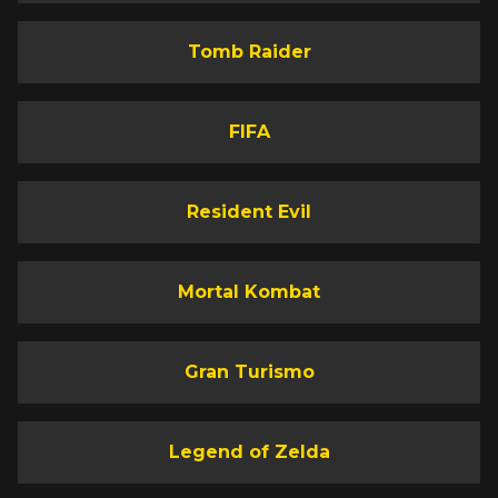
Tomb Raider
FIFA
Resident Evil
Mortal Kombat
Gran Turismo
Legend of Zelda