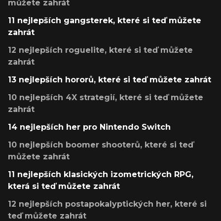
můžete zahrát
11 nejlepších gangsterek, které si teď můžete
zahrát
12 nejlepších roguelite, které si teď můžete
zahrát
13 nejlepších hororů, které si teď můžete zahrát
10 nejlepších 4X strategií, které si teď můžete
zahrát
14 nejlepších her pro Nintendo Switch
10 nejlepších boomer shooterů, které si teď
můžete zahrát
11 nejlepších klasických izometrických RPG,
která si teď můžete zahrát
12 nejlepších postapokalyptických her, které si
teď můžete zahrát