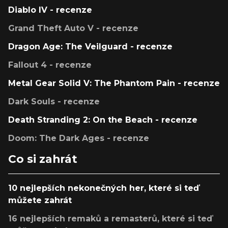
Diablo IV - recenze
Grand Theft Auto V - recenze
Dragon Age: The Veilguard - recenze
Fallout 4 - recenze
Metal Gear Solid V: The Phantom Pain - recenze
Dark Souls - recenze
Death Stranding 2: On the Beach - recenze
Doom: The Dark Ages - recenze
Co si zahrát
10 nejlepších nekonečných her, které si teď
můžete zahrát
16 nejlepších remaků a remasterů, které si teď