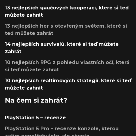
13 nejlepších gaučových kooperací, které si teď
můžete zahrát
13 nejlepších her s otevřeným světem, které si
teď můžete zahrát
14 nejlepších survivalů, které si teď můžete
zahrát
10 nejlepších RPG z pohledu vlastních očí, která
si teď můžete zahrát
10 nejlepších realtimových strategií, které si teď
můžete zahrát
Na čem si zahrát?
PlayStation 5 – recenze
PlayStation 5 Pro – recenze konzole, kterou
zatím nepotřebujete, ale chcete