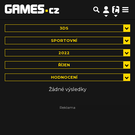
3DS
SPORTOVNÍ
2022
ŘÍJEN
HODNOCENÍ
Žádné výsledky