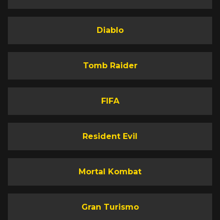
Diablo
Tomb Raider
FIFA
Resident Evil
Mortal Kombat
Gran Turismo